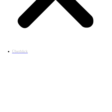
Überblick