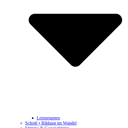
Lerngruppen
Scholé • Bildung im Wandel