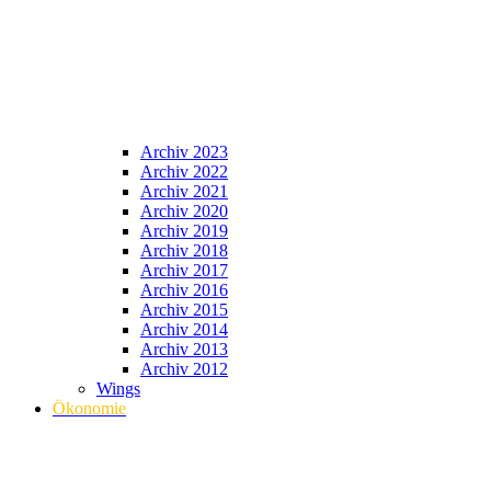
Archiv 2023
Archiv 2022
Archiv 2021
Archiv 2020
Archiv 2019
Archiv 2018
Archiv 2017
Archiv 2016
Archiv 2015
Archiv 2014
Archiv 2013
Archiv 2012
Wings
Ökonomie