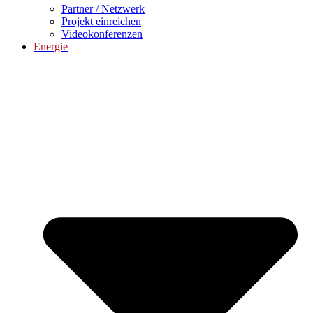
Partner / Netzwerk
Projekt einreichen
Videokonferenzen
Energie