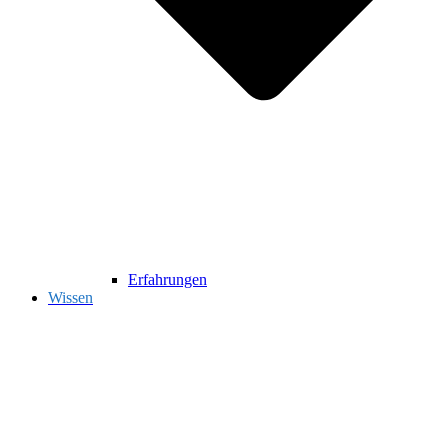
Erfahrungen
Wissen