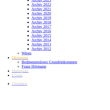
Archiv 2023
Archiv 2022
Archiv 2021
Archiv 2020
Archiv 2019
Archiv 2018
Archiv 2017
Archiv 2016
Archiv 2015
Archiv 2014
Archiv 2013
Archiv 2012
Wings
Ökonomie
Bedingungsloses Grundeinkommen
Franz Hörmann
Marktplatz
Events
Überblick