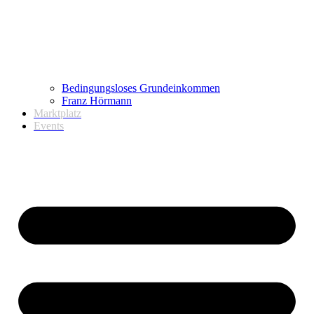
Bedingungsloses Grundeinkommen
Franz Hörmann
Marktplatz
Events