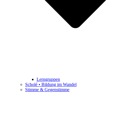
Lerngruppen
Scholé • Bildung im Wandel
Stimme & Gegenstimme