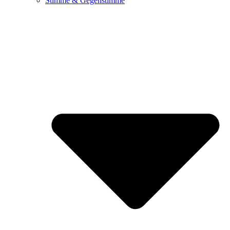
Stimme & Gegenstimme