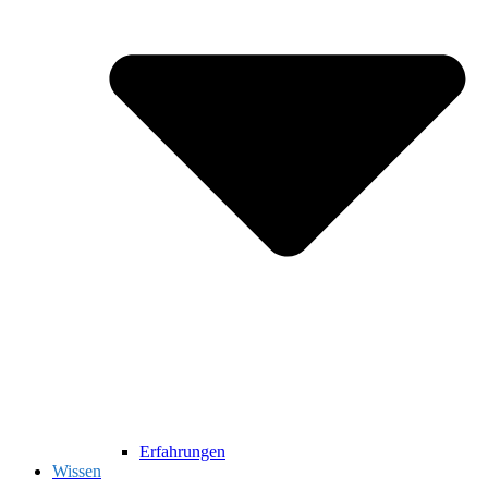
Erfahrungen
Wissen