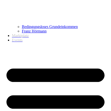
Bedingungsloses Grundeinkommen
Franz Hörmann
Marktplatz
Events