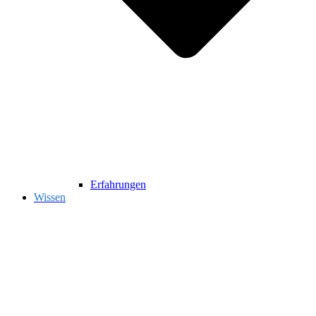
Erfahrungen
Wissen