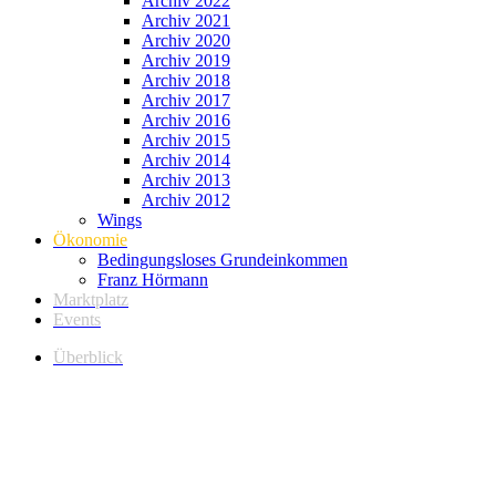
Archiv 2022
Archiv 2021
Archiv 2020
Archiv 2019
Archiv 2018
Archiv 2017
Archiv 2016
Archiv 2015
Archiv 2014
Archiv 2013
Archiv 2012
Wings
Ökonomie
Bedingungsloses Grundeinkommen
Franz Hörmann
Marktplatz
Events
Überblick