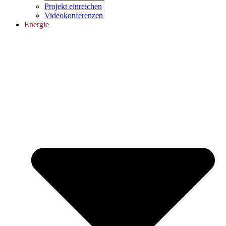
Projekt einreichen
Videokonferenzen
Energie