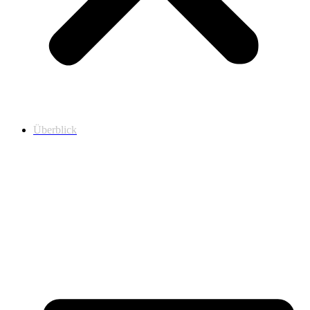
Überblick