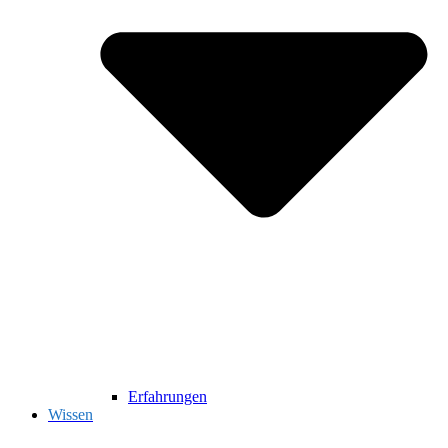
Erfahrungen
Wissen