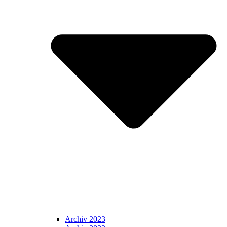
Archiv 2023