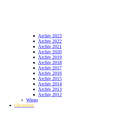
Archiv 2023
Archiv 2022
Archiv 2021
Archiv 2020
Archiv 2019
Archiv 2018
Archiv 2017
Archiv 2016
Archiv 2015
Archiv 2014
Archiv 2013
Archiv 2012
Wings
Ökonomie