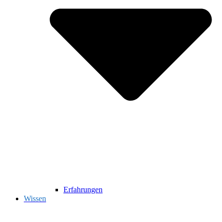
Erfahrungen
Wissen