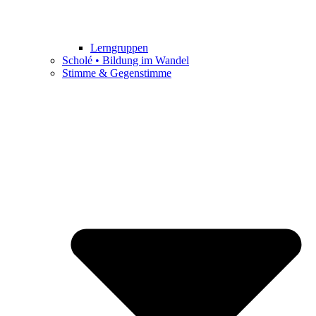
Lerngruppen
Scholé • Bildung im Wandel
Stimme & Gegenstimme