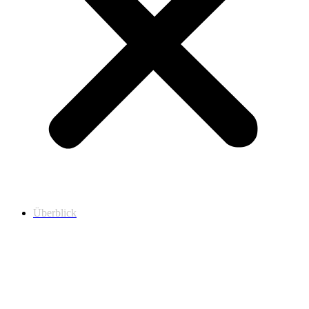
Überblick