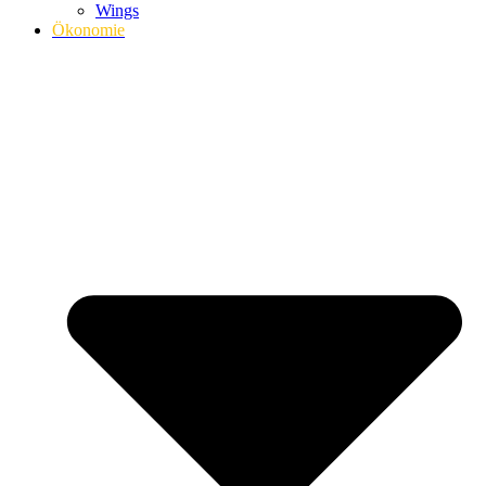
Wings
Ökonomie