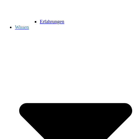
Erfahrungen
Wissen