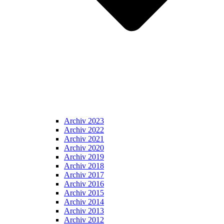
Archiv 2023
Archiv 2022
Archiv 2021
Archiv 2020
Archiv 2019
Archiv 2018
Archiv 2017
Archiv 2016
Archiv 2015
Archiv 2014
Archiv 2013
Archiv 2012