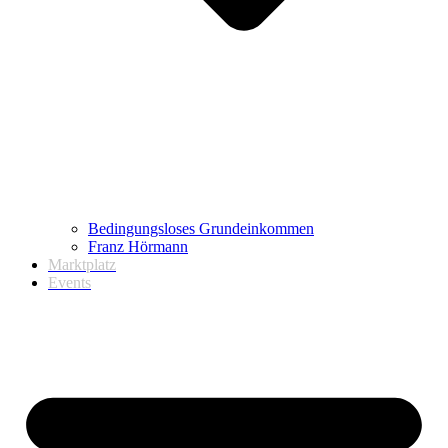
Bedingungsloses Grundeinkommen
Franz Hörmann
Marktplatz
Events