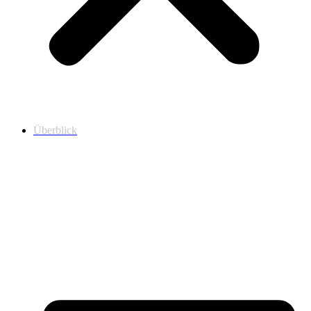
Überblick