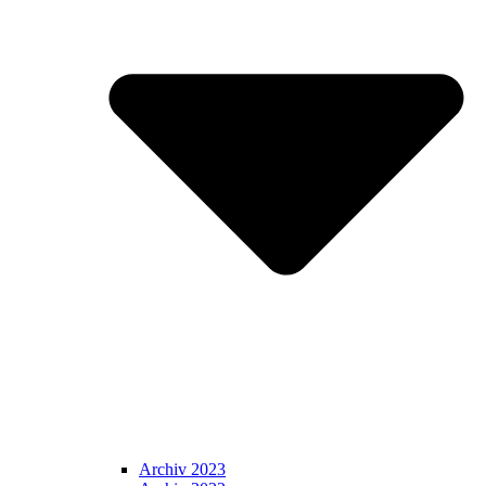
Archiv 2023