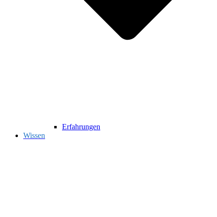
Erfahrungen
Wissen