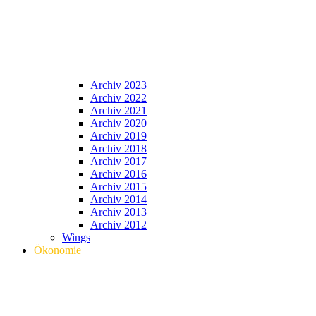
Archiv 2023
Archiv 2022
Archiv 2021
Archiv 2020
Archiv 2019
Archiv 2018
Archiv 2017
Archiv 2016
Archiv 2015
Archiv 2014
Archiv 2013
Archiv 2012
Wings
Ökonomie