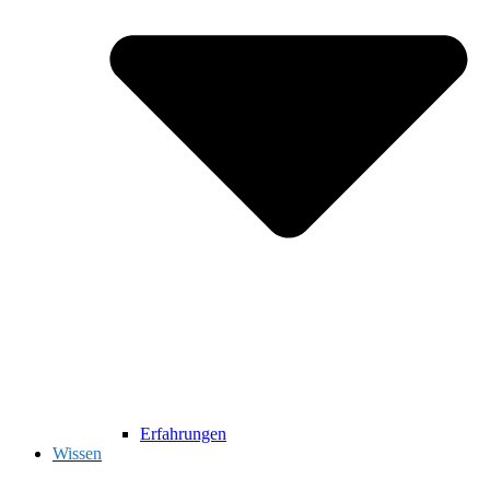
Erfahrungen
Wissen