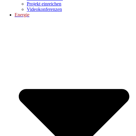
Projekt einreichen
Videokonferenzen
Energie