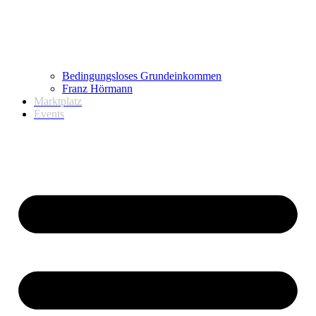
Bedingungsloses Grundeinkommen
Franz Hörmann
Marktplatz
Events