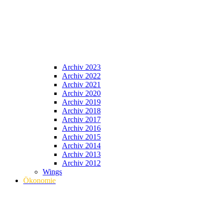
Archiv 2023
Archiv 2022
Archiv 2021
Archiv 2020
Archiv 2019
Archiv 2018
Archiv 2017
Archiv 2016
Archiv 2015
Archiv 2014
Archiv 2013
Archiv 2012
Wings
Ökonomie