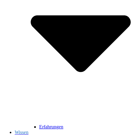
Erfahrungen
Wissen