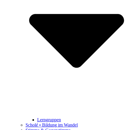
Lerngruppen
Scholé • Bildung im Wandel