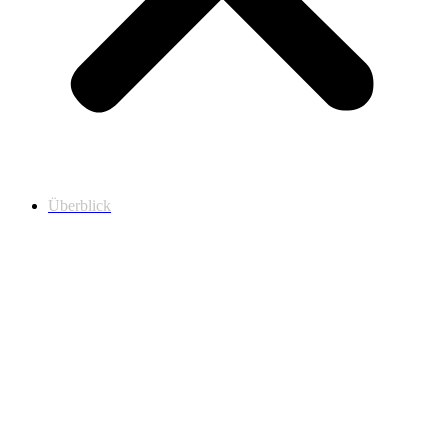
Überblick