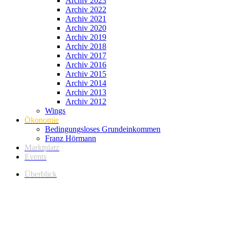
Archiv 2023
Archiv 2022
Archiv 2021
Archiv 2020
Archiv 2019
Archiv 2018
Archiv 2017
Archiv 2016
Archiv 2015
Archiv 2014
Archiv 2013
Archiv 2012
Wings
Ökonomie
Bedingungsloses Grundeinkommen
Franz Hörmann
Marktplatz
Events
Überblick