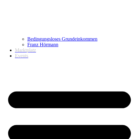
Bedingungsloses Grundeinkommen
Franz Hörmann
Marktplatz
Events