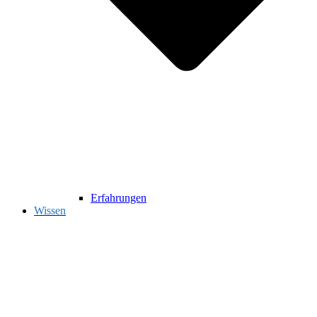
Erfahrungen
Wissen