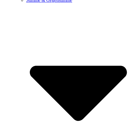
Stimme & Gegenstimme