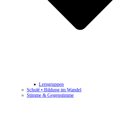
Lerngruppen
Scholé • Bildung im Wandel
Stimme & Gegenstimme