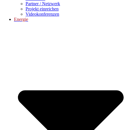
Partner / Netzwerk
Projekt einreichen
Videokonferenzen
Energie