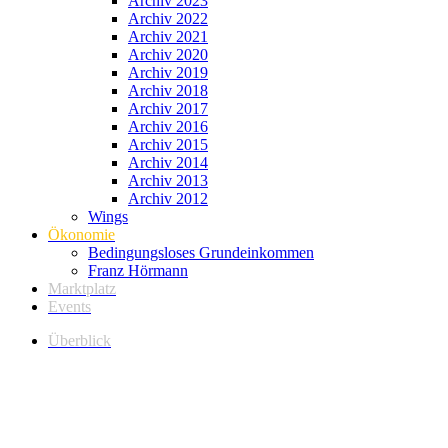
Archiv 2023
Archiv 2022
Archiv 2021
Archiv 2020
Archiv 2019
Archiv 2018
Archiv 2017
Archiv 2016
Archiv 2015
Archiv 2014
Archiv 2013
Archiv 2012
Wings
Ökonomie
Bedingungsloses Grundeinkommen
Franz Hörmann
Marktplatz
Events
Überblick