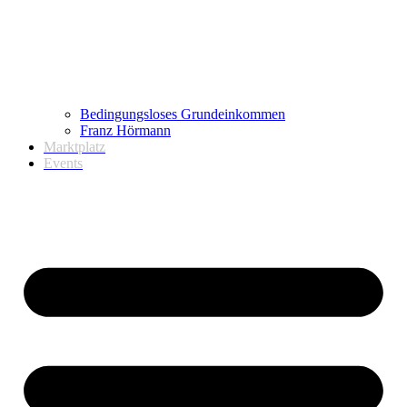
Bedingungsloses Grundeinkommen
Franz Hörmann
Marktplatz
Events