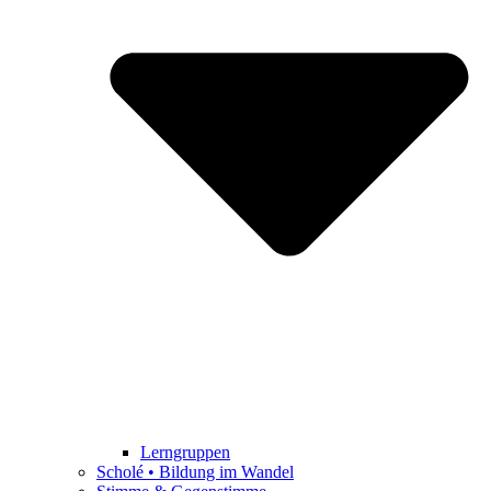
Lerngruppen
Scholé • Bildung im Wandel