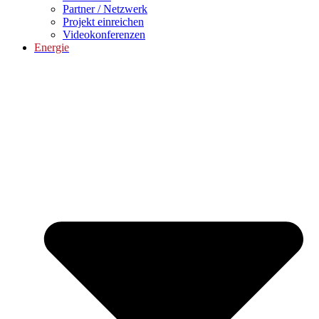
Partner / Netzwerk
Projekt einreichen
Videokonferenzen
Energie