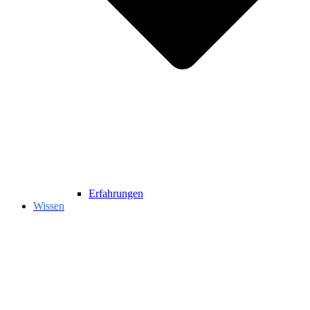
Erfahrungen
Wissen