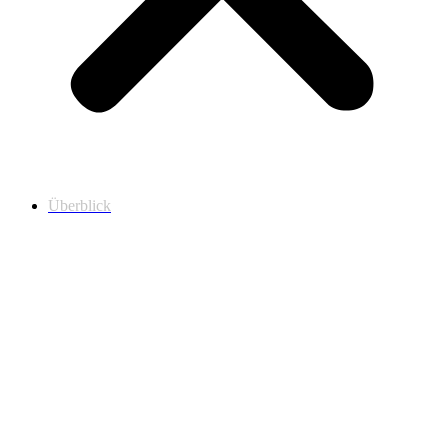
Überblick