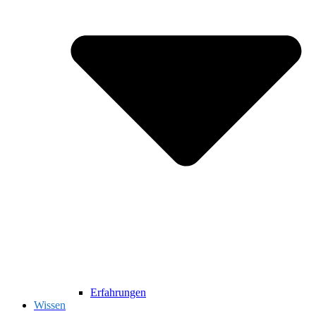
Erfahrungen
Wissen