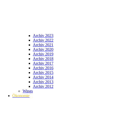
Archiv 2023
Archiv 2022
Archiv 2021
Archiv 2020
Archiv 2019
Archiv 2018
Archiv 2017
Archiv 2016
Archiv 2015
Archiv 2014
Archiv 2013
Archiv 2012
Wings
Ökonomie