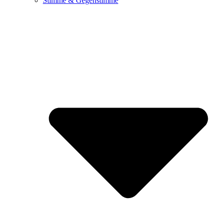
Stimme & Gegenstimme