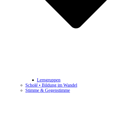
Lerngruppen
Scholé • Bildung im Wandel
Stimme & Gegenstimme