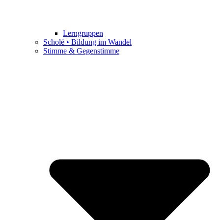
Lerngruppen
Scholé • Bildung im Wandel
Stimme & Gegenstimme