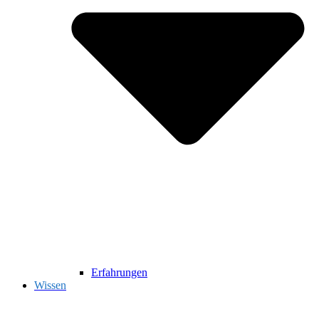
Erfahrungen
Wissen