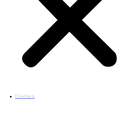
Überblick