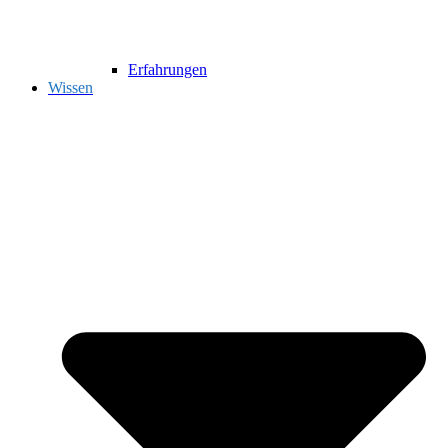
Erfahrungen
Wissen