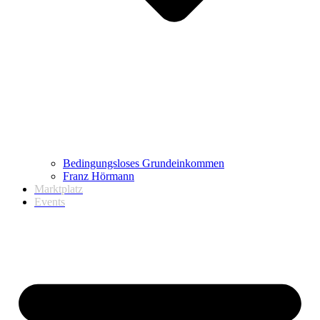
Bedingungsloses Grundeinkommen
Franz Hörmann
Marktplatz
Events