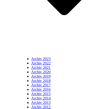
Archiv 2023
Archiv 2022
Archiv 2021
Archiv 2020
Archiv 2019
Archiv 2018
Archiv 2017
Archiv 2016
Archiv 2015
Archiv 2014
Archiv 2013
Archiv 2012