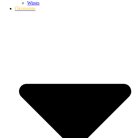
Wings
Ökonomie