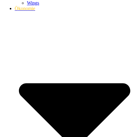
Wings
Ökonomie