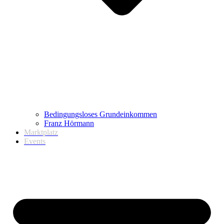
Bedingungsloses Grundeinkommen
Franz Hörmann
Marktplatz
Events