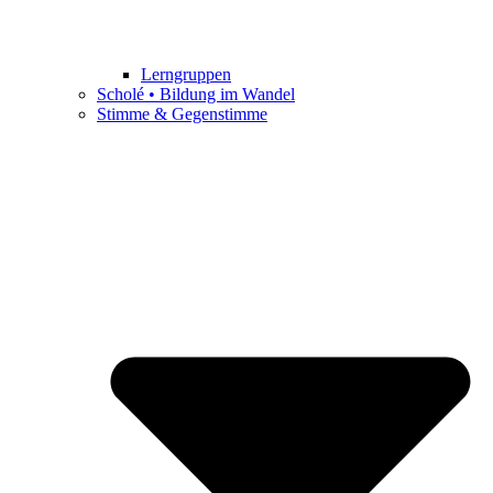
Lerngruppen
Scholé • Bildung im Wandel
Stimme & Gegenstimme