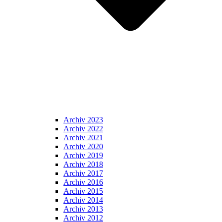
Archiv 2023
Archiv 2022
Archiv 2021
Archiv 2020
Archiv 2019
Archiv 2018
Archiv 2017
Archiv 2016
Archiv 2015
Archiv 2014
Archiv 2013
Archiv 2012