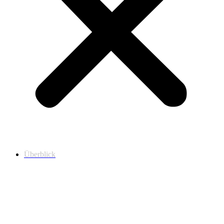
Überblick