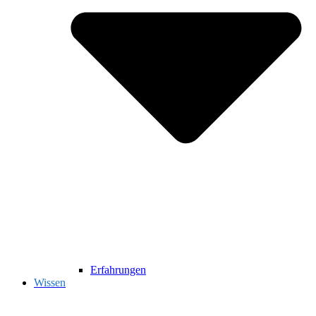
Erfahrungen
Wissen