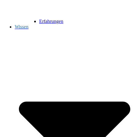
Erfahrungen
Wissen