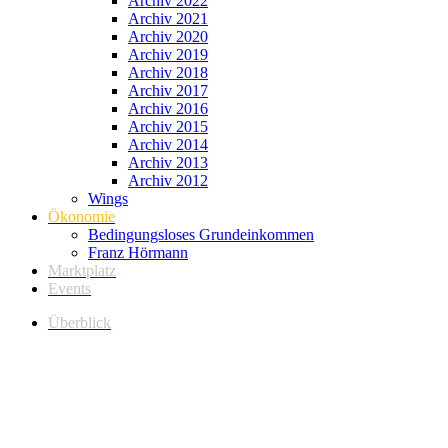
Archiv 2022
Archiv 2021
Archiv 2020
Archiv 2019
Archiv 2018
Archiv 2017
Archiv 2016
Archiv 2015
Archiv 2014
Archiv 2013
Archiv 2012
Wings
Ökonomie
Bedingungsloses Grundeinkommen
Franz Hörmann
Marktplatz
Events
Überblick