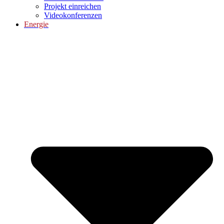
Projekt einreichen
Videokonferenzen
Energie