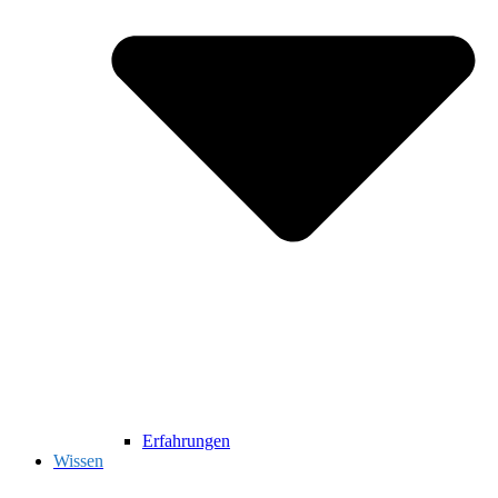
Erfahrungen
Wissen