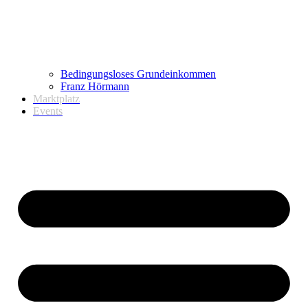
Bedingungsloses Grundeinkommen
Franz Hörmann
Marktplatz
Events