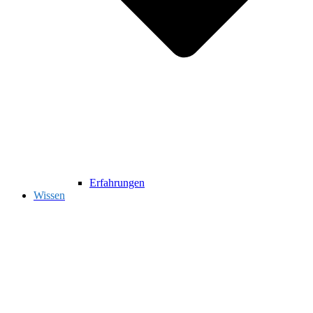
Erfahrungen
Wissen