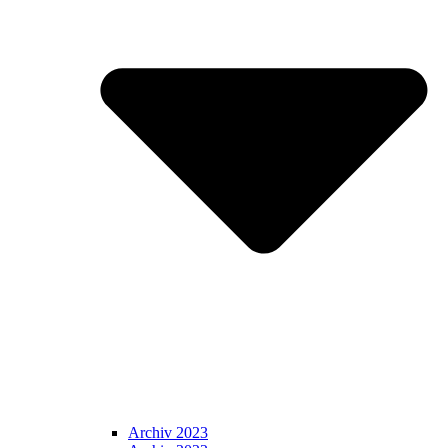
Archiv 2023