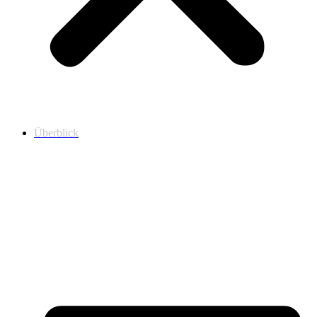
Überblick