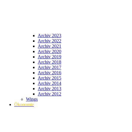
Archiv 2023
Archiv 2022
Archiv 2021
Archiv 2020
Archiv 2019
Archiv 2018
Archiv 2017
Archiv 2016
Archiv 2015
Archiv 2014
Archiv 2013
Archiv 2012
Wings
Ökonomie