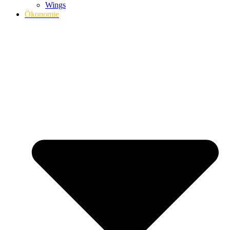
Wings
Ökonomie