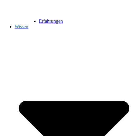
Erfahrungen
Wissen