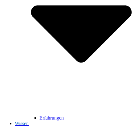
Erfahrungen
Wissen