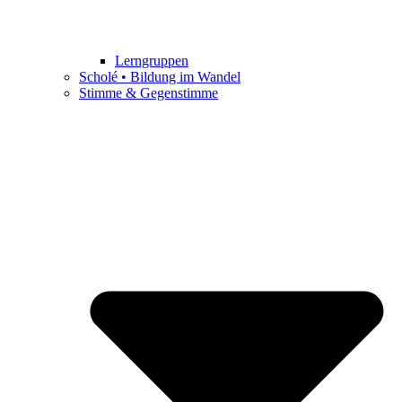
Lerngruppen
Scholé • Bildung im Wandel
Stimme & Gegenstimme