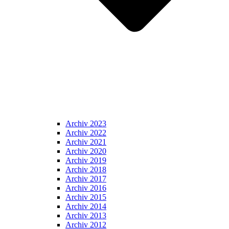
Archiv 2023
Archiv 2022
Archiv 2021
Archiv 2020
Archiv 2019
Archiv 2018
Archiv 2017
Archiv 2016
Archiv 2015
Archiv 2014
Archiv 2013
Archiv 2012