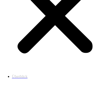
Überblick