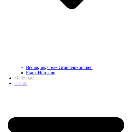
Bedingungsloses Grundeinkommen
Franz Hörmann
Marktplatz
Events