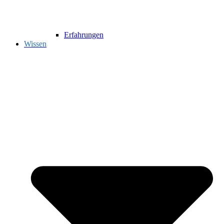
Erfahrungen
Wissen