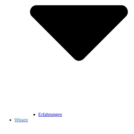
Erfahrungen
Wissen