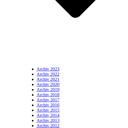
Archiv 2023
Archiv 2022
Archiv 2021
Archiv 2020
Archiv 2019
Archiv 2018
Archiv 2017
Archiv 2016
Archiv 2015
Archiv 2014
Archiv 2013
Archiv 2012