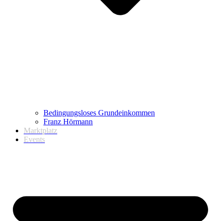
Bedingungsloses Grundeinkommen
Franz Hörmann
Marktplatz
Events