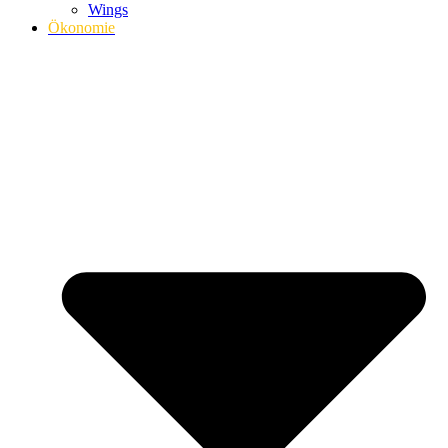
Wings
Ökonomie