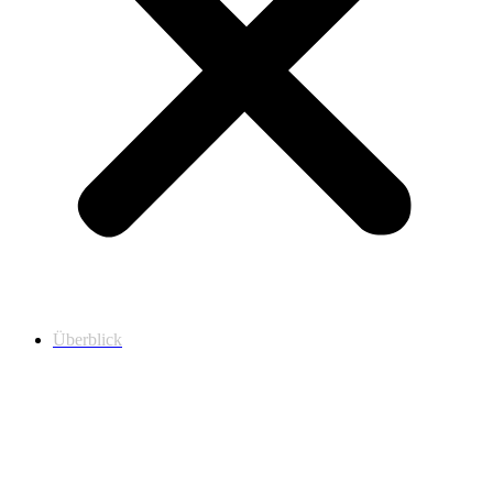
Überblick