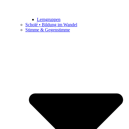
Lerngruppen
Scholé • Bildung im Wandel
Stimme & Gegenstimme