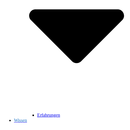
Erfahrungen
Wissen