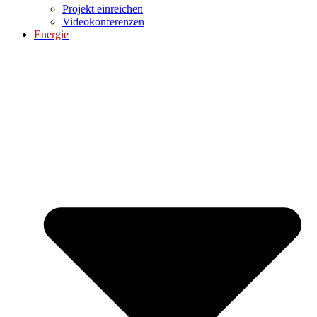
Projekt einreichen
Videokonferenzen
Energie