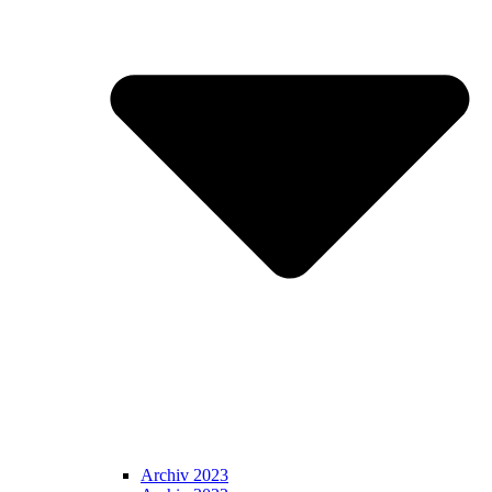
Archiv 2023