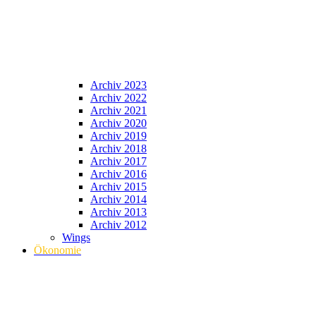
Archiv 2023
Archiv 2022
Archiv 2021
Archiv 2020
Archiv 2019
Archiv 2018
Archiv 2017
Archiv 2016
Archiv 2015
Archiv 2014
Archiv 2013
Archiv 2012
Wings
Ökonomie