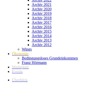
Archiv 2022
Archiv 2021
Archiv 2020
Archiv 2019
Archiv 2018
Archiv 2017
Archiv 2016
Archiv 2015
Archiv 2014
Archiv 2013
Archiv 2012
Wings
Ökonomie
Bedingungsloses Grundeinkommen
Franz Hörmann
Marktplatz
Events
Überblick