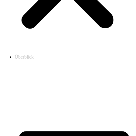
Überblick