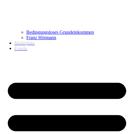
Bedingungsloses Grundeinkommen
Franz Hörmann
Marktplatz
Events