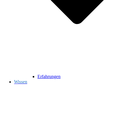
Erfahrungen
Wissen