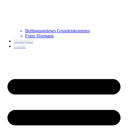
Bedingungsloses Grundeinkommen
Franz Hörmann
Marktplatz
Events