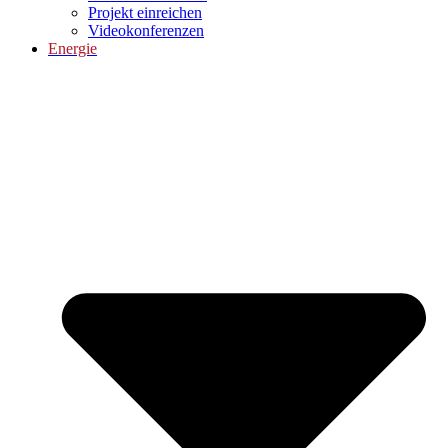
Projekt einreichen
Videokonferenzen
Energie