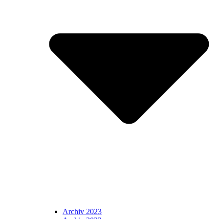
Archiv 2023