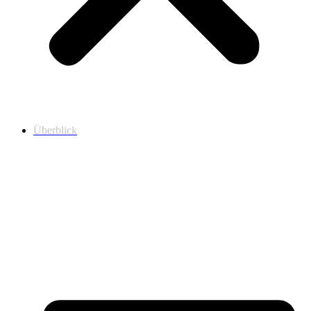
Überblick