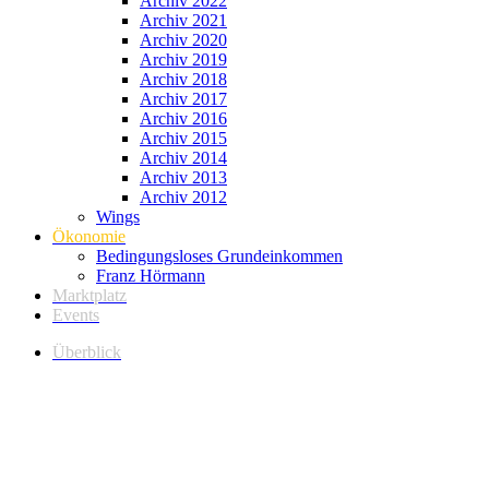
Archiv 2022
Archiv 2021
Archiv 2020
Archiv 2019
Archiv 2018
Archiv 2017
Archiv 2016
Archiv 2015
Archiv 2014
Archiv 2013
Archiv 2012
Wings
Ökonomie
Bedingungsloses Grundeinkommen
Franz Hörmann
Marktplatz
Events
Überblick