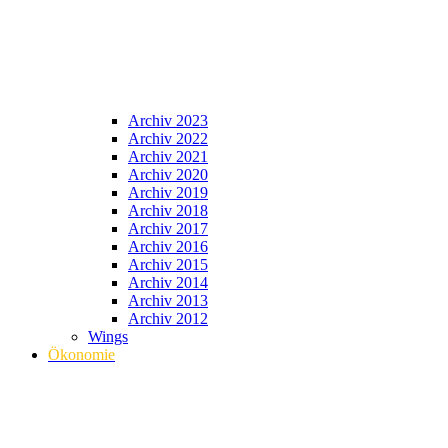
Archiv 2023
Archiv 2022
Archiv 2021
Archiv 2020
Archiv 2019
Archiv 2018
Archiv 2017
Archiv 2016
Archiv 2015
Archiv 2014
Archiv 2013
Archiv 2012
Wings
Ökonomie