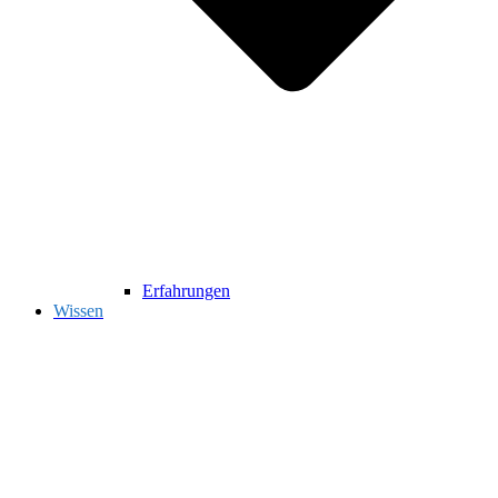
Erfahrungen
Wissen