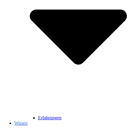
Erfahrungen
Wissen