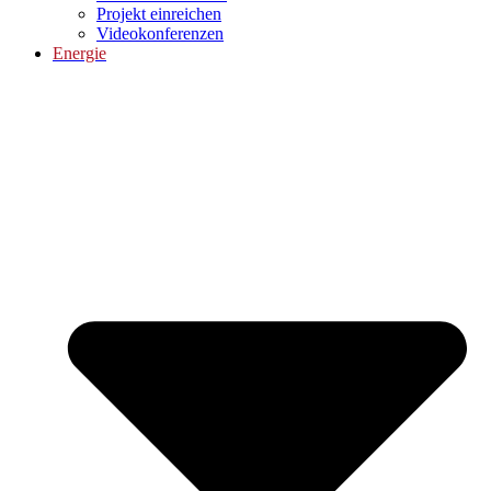
Projekt einreichen
Videokonferenzen
Energie