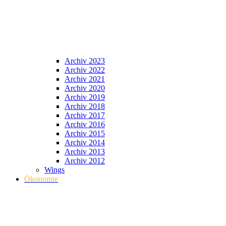
Archiv 2023
Archiv 2022
Archiv 2021
Archiv 2020
Archiv 2019
Archiv 2018
Archiv 2017
Archiv 2016
Archiv 2015
Archiv 2014
Archiv 2013
Archiv 2012
Wings
Ökonomie