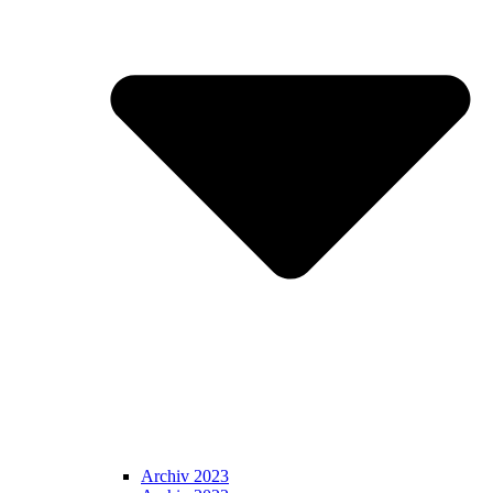
Archiv 2023