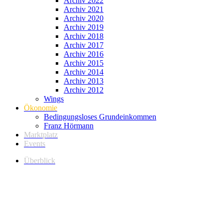
Archiv 2022
Archiv 2021
Archiv 2020
Archiv 2019
Archiv 2018
Archiv 2017
Archiv 2016
Archiv 2015
Archiv 2014
Archiv 2013
Archiv 2012
Wings
Ökonomie
Bedingungsloses Grundeinkommen
Franz Hörmann
Marktplatz
Events
Überblick