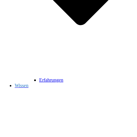
Erfahrungen
Wissen