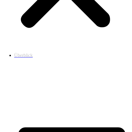
Überblick