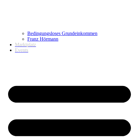
Bedingungsloses Grundeinkommen
Franz Hörmann
Marktplatz
Events