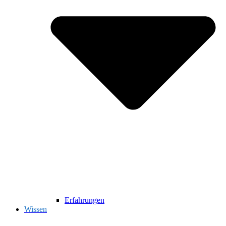
Erfahrungen
Wissen