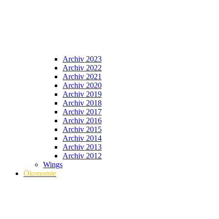
Archiv 2023
Archiv 2022
Archiv 2021
Archiv 2020
Archiv 2019
Archiv 2018
Archiv 2017
Archiv 2016
Archiv 2015
Archiv 2014
Archiv 2013
Archiv 2012
Wings
Ökonomie