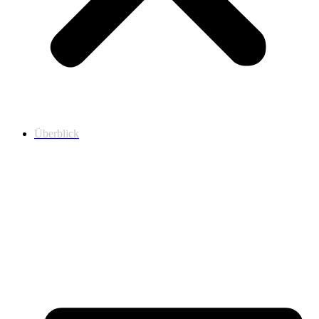
Überblick