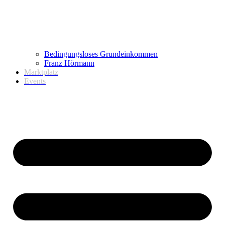
Bedingungsloses Grundeinkommen
Franz Hörmann
Marktplatz
Events