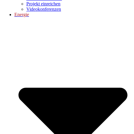
Projekt einreichen
Videokonferenzen
Energie