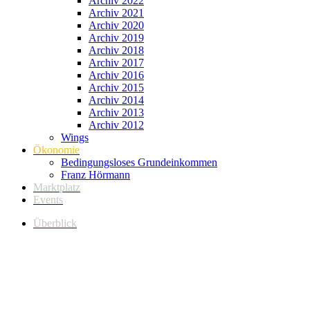
Archiv 2022
Archiv 2021
Archiv 2020
Archiv 2019
Archiv 2018
Archiv 2017
Archiv 2016
Archiv 2015
Archiv 2014
Archiv 2013
Archiv 2012
Wings
Ökonomie
Bedingungsloses Grundeinkommen
Franz Hörmann
Marktplatz
Events
Überblick