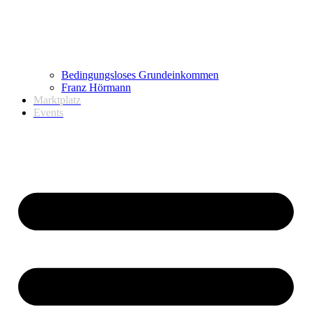
Bedingungsloses Grundeinkommen
Franz Hörmann
Marktplatz
Events