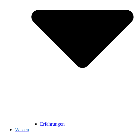
Erfahrungen
Wissen