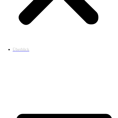
Überblick