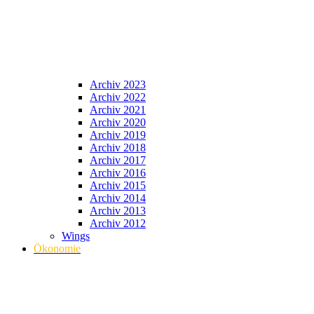
Archiv 2023
Archiv 2022
Archiv 2021
Archiv 2020
Archiv 2019
Archiv 2018
Archiv 2017
Archiv 2016
Archiv 2015
Archiv 2014
Archiv 2013
Archiv 2012
Wings
Ökonomie