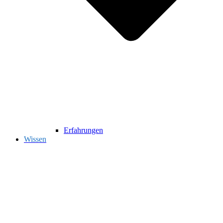
Erfahrungen
Wissen