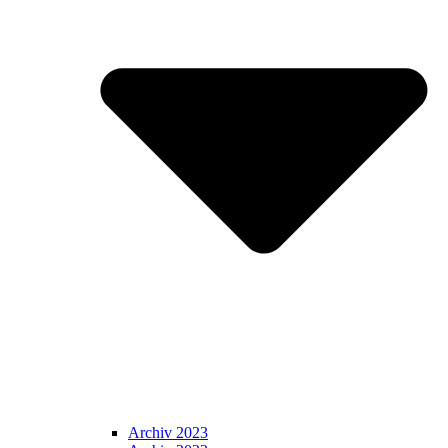
Archiv 2023