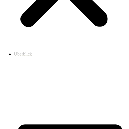
Überblick