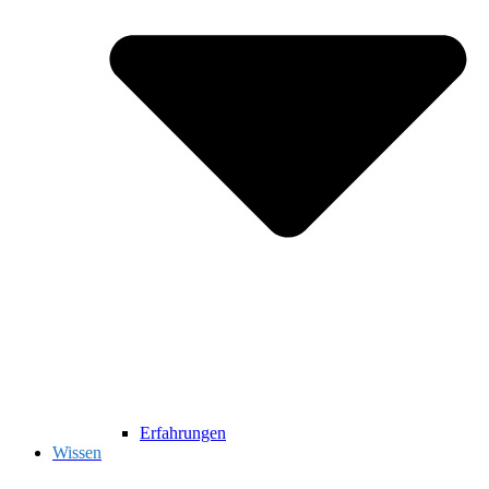
Erfahrungen
Wissen