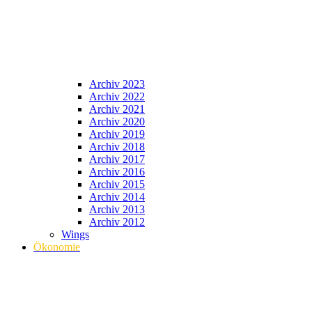
Archiv 2023
Archiv 2022
Archiv 2021
Archiv 2020
Archiv 2019
Archiv 2018
Archiv 2017
Archiv 2016
Archiv 2015
Archiv 2014
Archiv 2013
Archiv 2012
Wings
Ökonomie