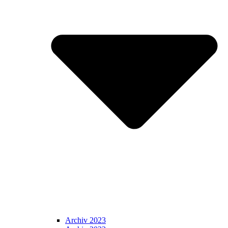
Archiv 2023