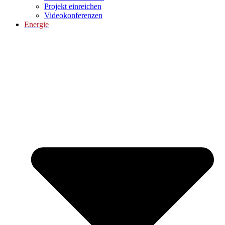
Projekt einreichen
Videokonferenzen
Energie