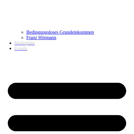
Bedingungsloses Grundeinkommen
Franz Hörmann
Marktplatz
Events