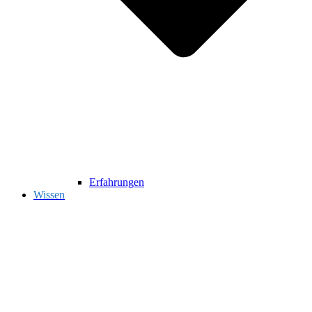
Erfahrungen
Wissen