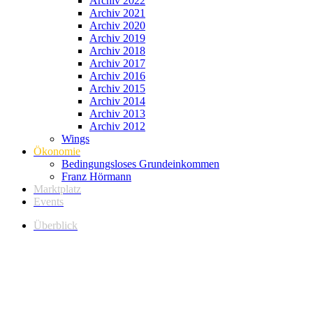
Archiv 2022
Archiv 2021
Archiv 2020
Archiv 2019
Archiv 2018
Archiv 2017
Archiv 2016
Archiv 2015
Archiv 2014
Archiv 2013
Archiv 2012
Wings
Ökonomie
Bedingungsloses Grundeinkommen
Franz Hörmann
Marktplatz
Events
Überblick