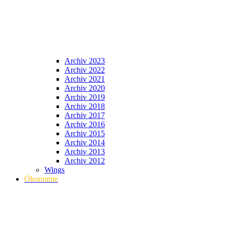
Archiv 2023
Archiv 2022
Archiv 2021
Archiv 2020
Archiv 2019
Archiv 2018
Archiv 2017
Archiv 2016
Archiv 2015
Archiv 2014
Archiv 2013
Archiv 2012
Wings
Ökonomie