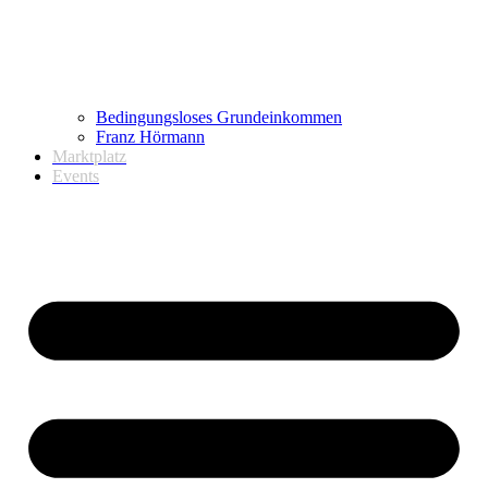
Bedingungsloses Grundeinkommen
Franz Hörmann
Marktplatz
Events