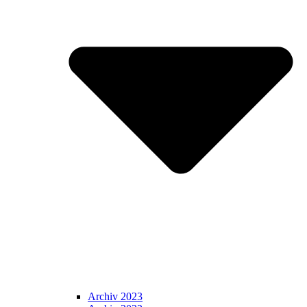
Archiv 2023