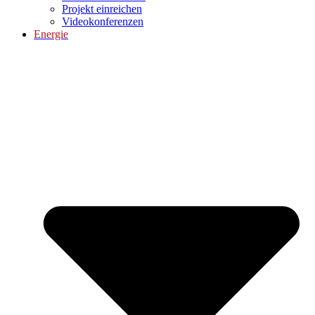
Projekt einreichen
Videokonferenzen
Energie