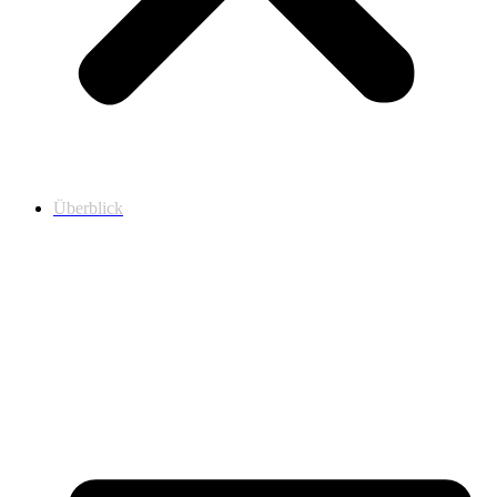
Überblick