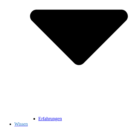
Erfahrungen
Wissen