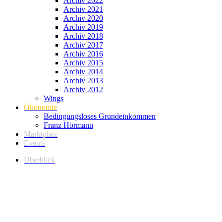
Archiv 2022
Archiv 2021
Archiv 2020
Archiv 2019
Archiv 2018
Archiv 2017
Archiv 2016
Archiv 2015
Archiv 2014
Archiv 2013
Archiv 2012
Wings
Ökonomie
Bedingungsloses Grundeinkommen
Franz Hörmann
Marktplatz
Events
Überblick