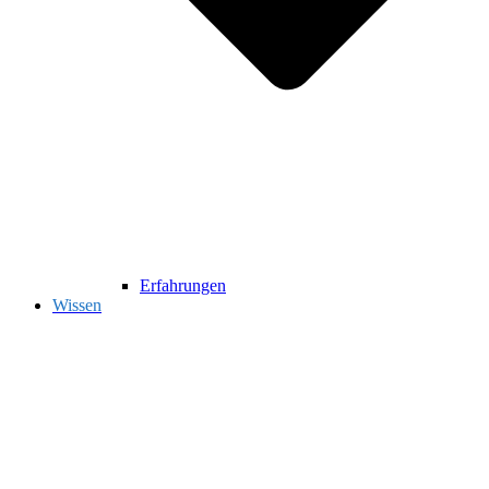
Erfahrungen
Wissen