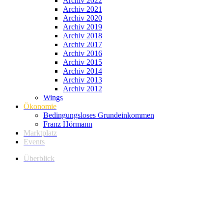
Archiv 2022
Archiv 2021
Archiv 2020
Archiv 2019
Archiv 2018
Archiv 2017
Archiv 2016
Archiv 2015
Archiv 2014
Archiv 2013
Archiv 2012
Wings
Ökonomie
Bedingungsloses Grundeinkommen
Franz Hörmann
Marktplatz
Events
Überblick