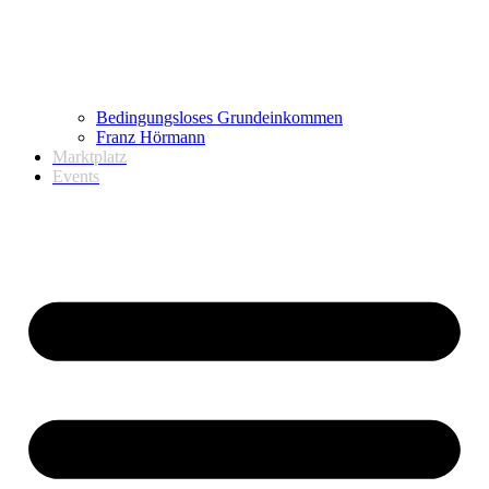
Bedingungsloses Grundeinkommen
Franz Hörmann
Marktplatz
Events