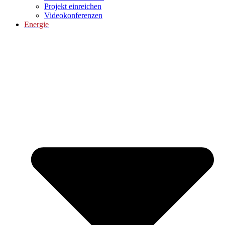
Projekt einreichen
Videokonferenzen
Energie