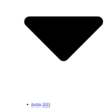
Archiv 2023