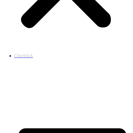
Überblick