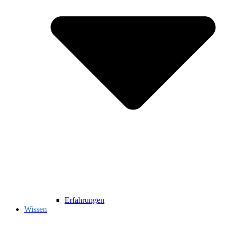
Erfahrungen
Wissen