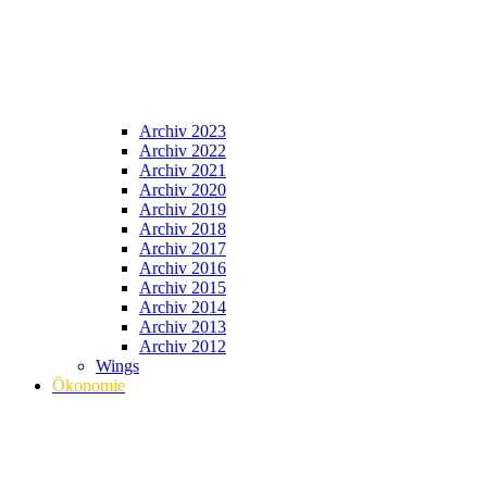
Archiv 2023
Archiv 2022
Archiv 2021
Archiv 2020
Archiv 2019
Archiv 2018
Archiv 2017
Archiv 2016
Archiv 2015
Archiv 2014
Archiv 2013
Archiv 2012
Wings
Ökonomie