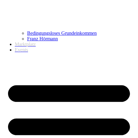
Bedingungsloses Grundeinkommen
Franz Hörmann
Marktplatz
Events