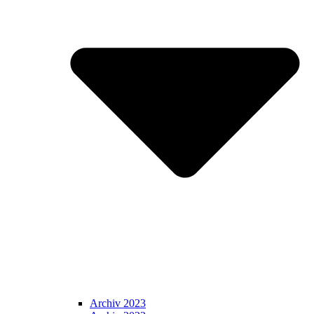
Archiv 2023