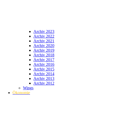
Archiv 2023
Archiv 2022
Archiv 2021
Archiv 2020
Archiv 2019
Archiv 2018
Archiv 2017
Archiv 2016
Archiv 2015
Archiv 2014
Archiv 2013
Archiv 2012
Wings
Ökonomie