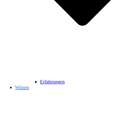
Erfahrungen
Wissen