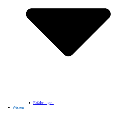
Erfahrungen
Wissen