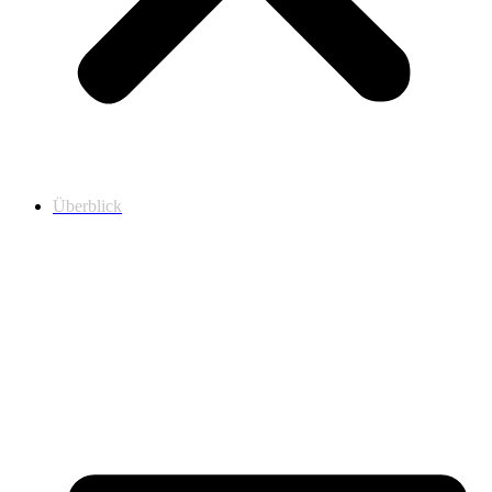
Überblick