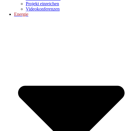
Projekt einreichen
Videokonferenzen
Energie