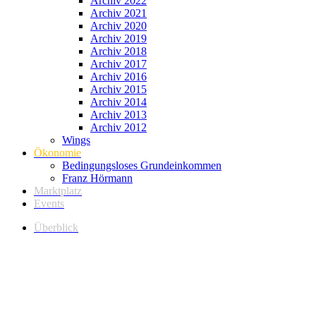
Archiv 2022
Archiv 2021
Archiv 2020
Archiv 2019
Archiv 2018
Archiv 2017
Archiv 2016
Archiv 2015
Archiv 2014
Archiv 2013
Archiv 2012
Wings
Ökonomie
Bedingungsloses Grundeinkommen
Franz Hörmann
Marktplatz
Events
Überblick