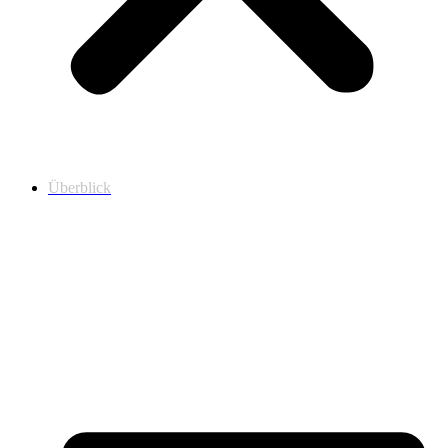
Überblick