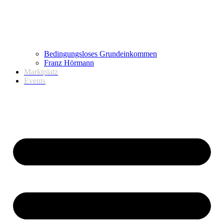
Bedingungsloses Grundeinkommen
Franz Hörmann
Marktplatz
Events