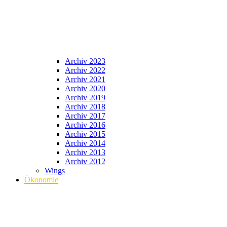
Archiv 2023
Archiv 2022
Archiv 2021
Archiv 2020
Archiv 2019
Archiv 2018
Archiv 2017
Archiv 2016
Archiv 2015
Archiv 2014
Archiv 2013
Archiv 2012
Wings
Ökonomie