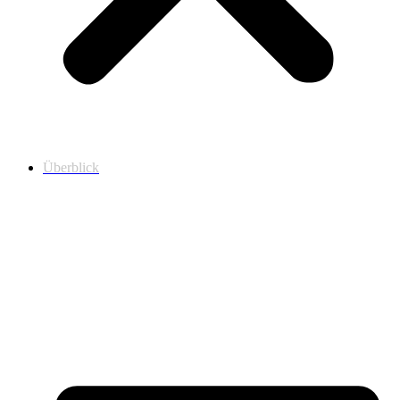
Überblick