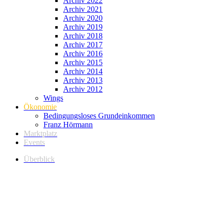
Archiv 2022
Archiv 2021
Archiv 2020
Archiv 2019
Archiv 2018
Archiv 2017
Archiv 2016
Archiv 2015
Archiv 2014
Archiv 2013
Archiv 2012
Wings
Ökonomie
Bedingungsloses Grundeinkommen
Franz Hörmann
Marktplatz
Events
Überblick