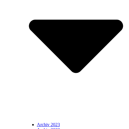
Archiv 2023