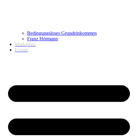
Bedingungsloses Grundeinkommen
Franz Hörmann
Marktplatz
Events