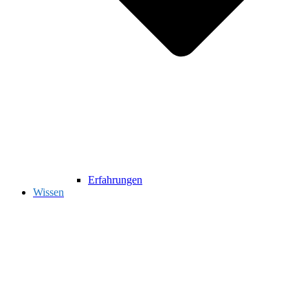
Erfahrungen
Wissen