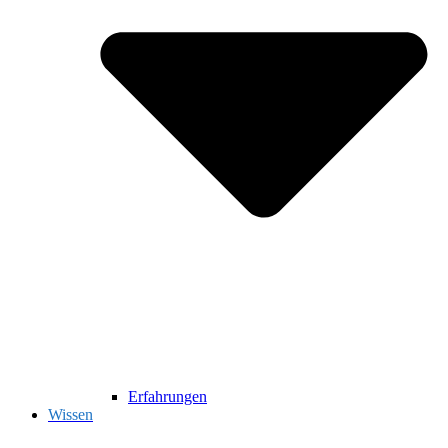
Erfahrungen
Wissen