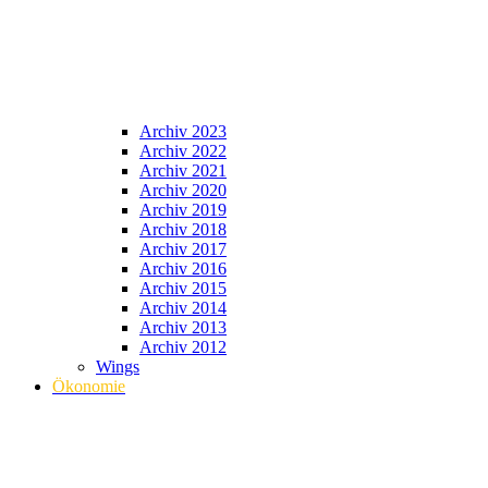
Archiv 2023
Archiv 2022
Archiv 2021
Archiv 2020
Archiv 2019
Archiv 2018
Archiv 2017
Archiv 2016
Archiv 2015
Archiv 2014
Archiv 2013
Archiv 2012
Wings
Ökonomie