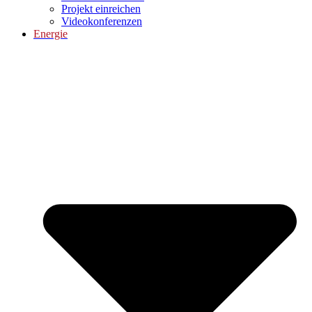
Projekt einreichen
Videokonferenzen
Energie