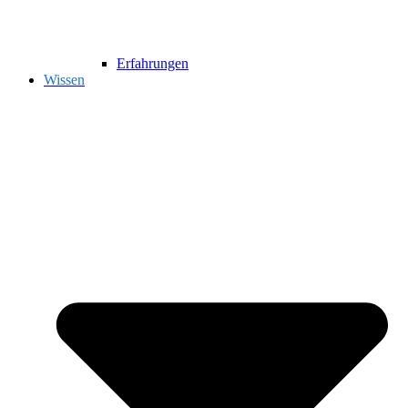
Erfahrungen
Wissen