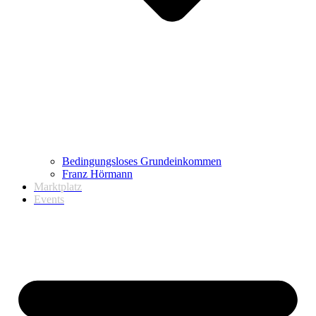
Bedingungsloses Grundeinkommen
Franz Hörmann
Marktplatz
Events