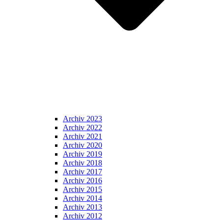
Archiv 2023
Archiv 2022
Archiv 2021
Archiv 2020
Archiv 2019
Archiv 2018
Archiv 2017
Archiv 2016
Archiv 2015
Archiv 2014
Archiv 2013
Archiv 2012