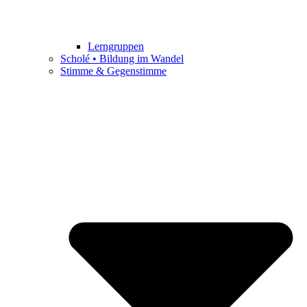
Lerngruppen
Scholé • Bildung im Wandel
Stimme & Gegenstimme