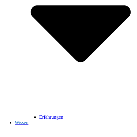
Erfahrungen
Wissen