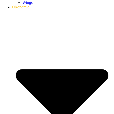
Wings
Ökonomie