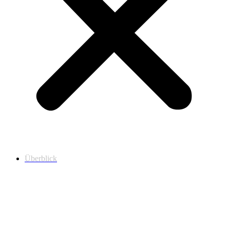
Überblick