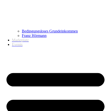
Bedingungsloses Grundeinkommen
Franz Hörmann
Marktplatz
Events