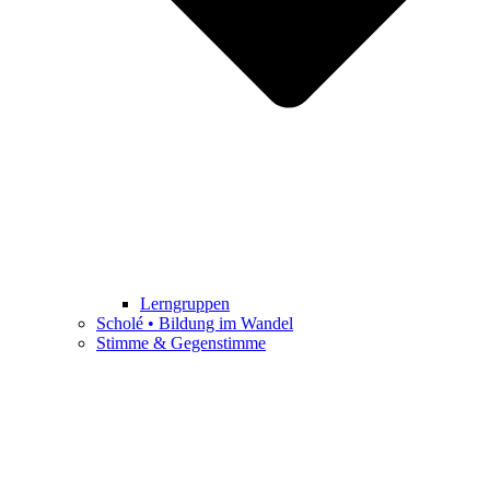
Lerngruppen
Scholé • Bildung im Wandel
Stimme & Gegenstimme