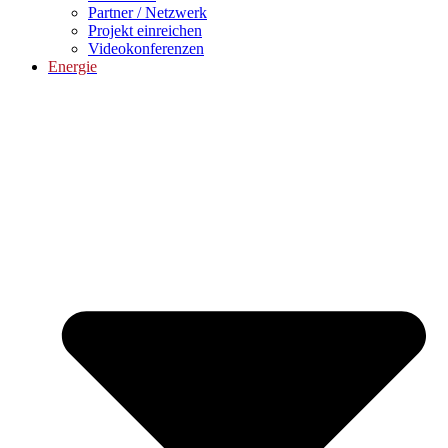
Partner / Netzwerk
Projekt einreichen
Videokonferenzen
Energie