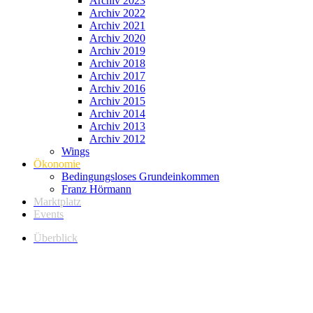
Archiv 2023
Archiv 2022
Archiv 2021
Archiv 2020
Archiv 2019
Archiv 2018
Archiv 2017
Archiv 2016
Archiv 2015
Archiv 2014
Archiv 2013
Archiv 2012
Wings
Ökonomie
Bedingungsloses Grundeinkommen
Franz Hörmann
Marktplatz
Events
Überblick