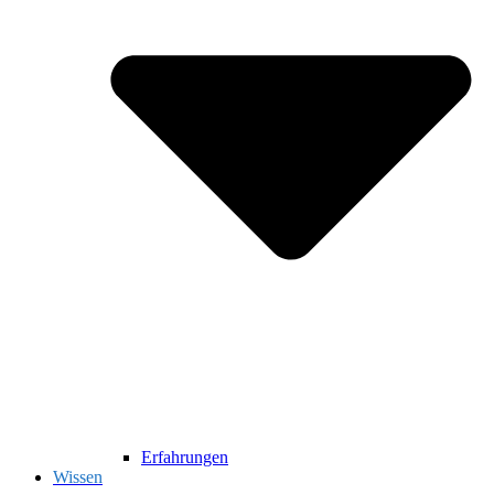
Erfahrungen
Wissen