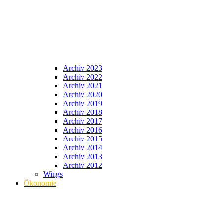
Archiv 2023
Archiv 2022
Archiv 2021
Archiv 2020
Archiv 2019
Archiv 2018
Archiv 2017
Archiv 2016
Archiv 2015
Archiv 2014
Archiv 2013
Archiv 2012
Wings
Ökonomie