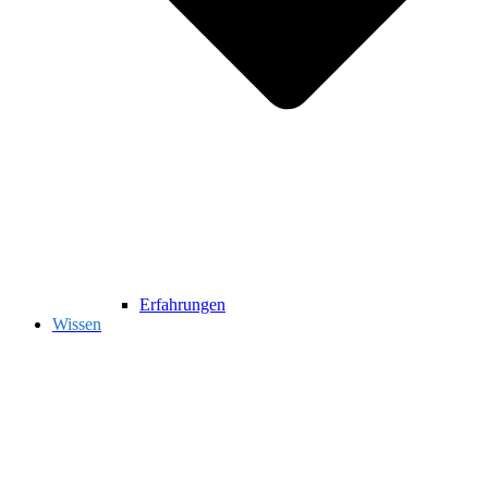
Erfahrungen
Wissen