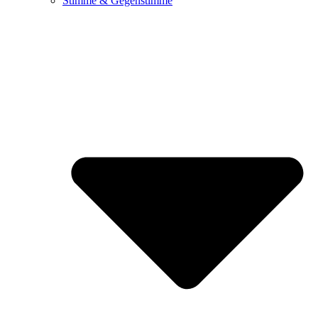
Stimme & Gegenstimme