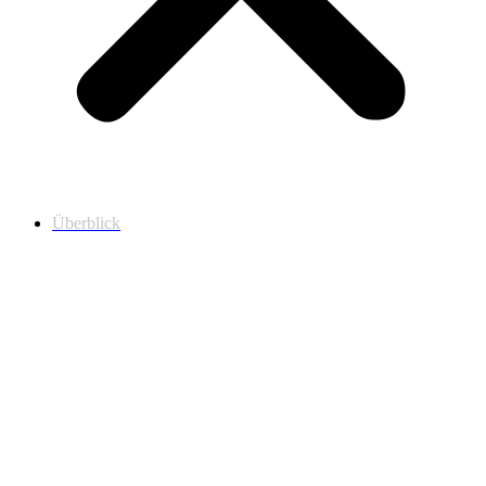
Überblick