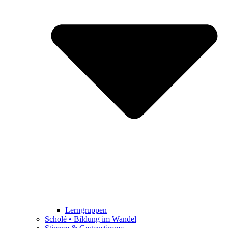
Lerngruppen
Scholé • Bildung im Wandel