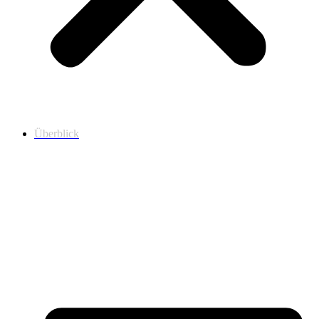
Überblick