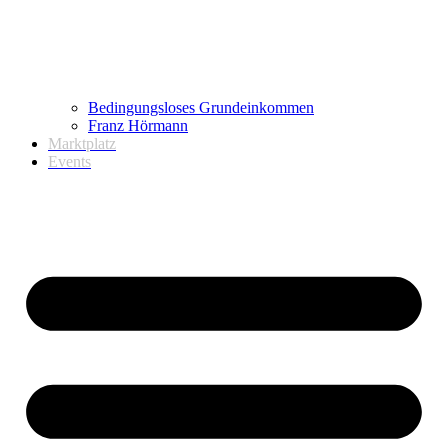
Bedingungsloses Grundeinkommen
Franz Hörmann
Marktplatz
Events