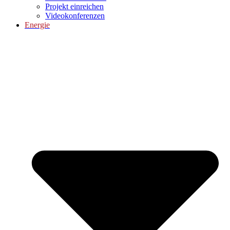
Projekt einreichen
Videokonferenzen
Energie