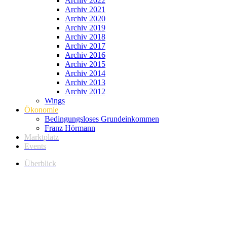
Archiv 2022
Archiv 2021
Archiv 2020
Archiv 2019
Archiv 2018
Archiv 2017
Archiv 2016
Archiv 2015
Archiv 2014
Archiv 2013
Archiv 2012
Wings
Ökonomie
Bedingungsloses Grundeinkommen
Franz Hörmann
Marktplatz
Events
Überblick