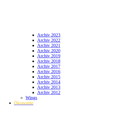
Archiv 2023
Archiv 2022
Archiv 2021
Archiv 2020
Archiv 2019
Archiv 2018
Archiv 2017
Archiv 2016
Archiv 2015
Archiv 2014
Archiv 2013
Archiv 2012
Wings
Ökonomie