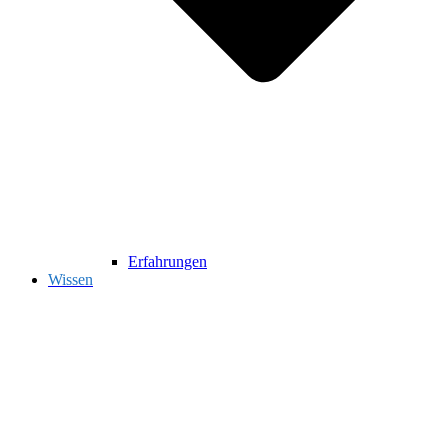
Erfahrungen
Wissen