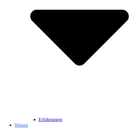
Erfahrungen
Wissen