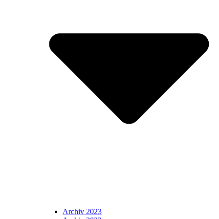
Archiv 2023