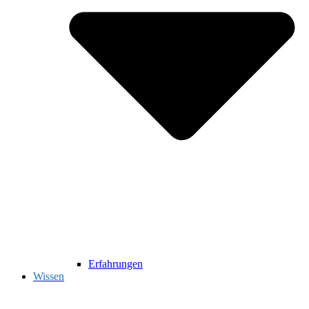
Erfahrungen
Wissen