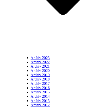
Archiv 2023
Archiv 2022
Archiv 2021
Archiv 2020
Archiv 2019
Archiv 2018
Archiv 2017
Archiv 2016
Archiv 2015
Archiv 2014
Archiv 2013
Archiv 2012