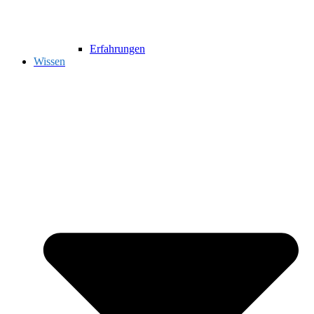
Erfahrungen
Wissen