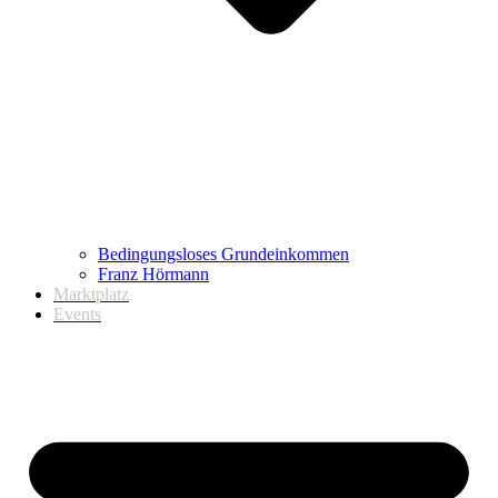
Bedingungsloses Grundeinkommen
Franz Hörmann
Marktplatz
Events