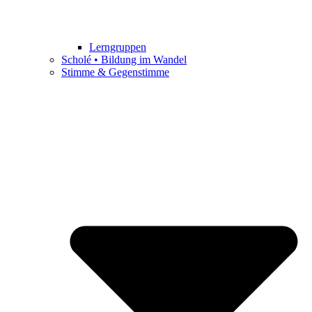
Lerngruppen
Scholé • Bildung im Wandel
Stimme & Gegenstimme