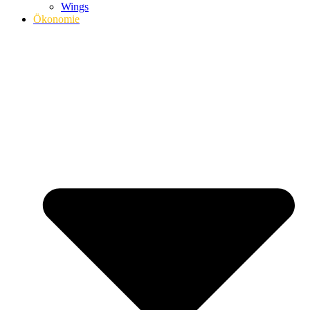
Wings
Ökonomie