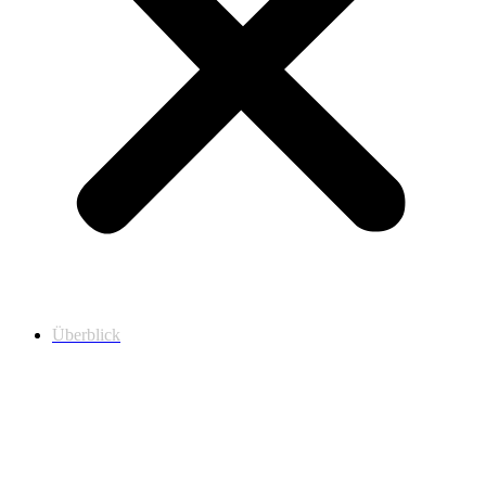
Überblick