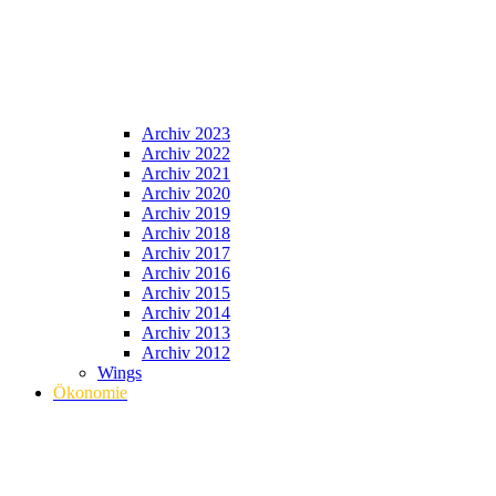
Archiv 2023
Archiv 2022
Archiv 2021
Archiv 2020
Archiv 2019
Archiv 2018
Archiv 2017
Archiv 2016
Archiv 2015
Archiv 2014
Archiv 2013
Archiv 2012
Wings
Ökonomie