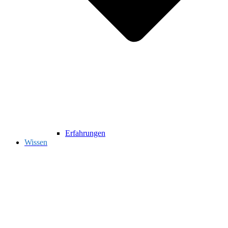
Erfahrungen
Wissen