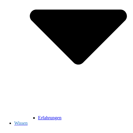
Erfahrungen
Wissen