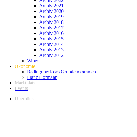
Archiv 2022
Archiv 2021
Archiv 2020
Archiv 2019
Archiv 2018
Archiv 2017
Archiv 2016
Archiv 2015
Archiv 2014
Archiv 2013
Archiv 2012
Wings
Ökonomie
Bedingungsloses Grundeinkommen
Franz Hörmann
Marktplatz
Events
Überblick