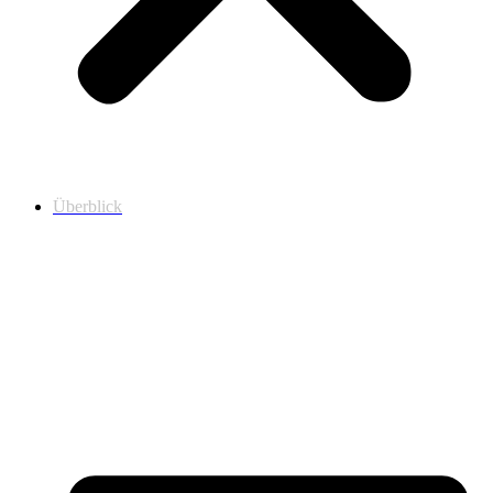
Überblick