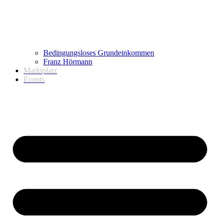
Bedingungsloses Grundeinkommen
Franz Hörmann
Marktplatz
Events