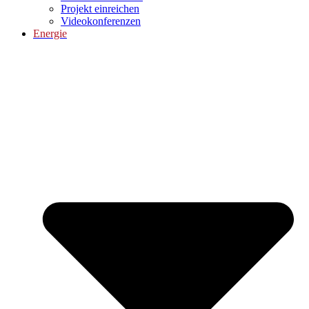
Projekt einreichen
Videokonferenzen
Energie