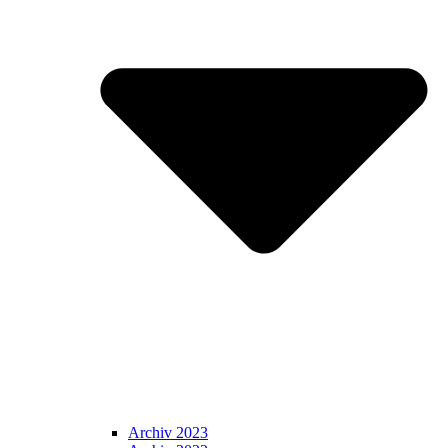
Archiv 2023