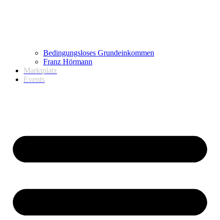
Bedingungsloses Grundeinkommen
Franz Hörmann
Marktplatz
Events