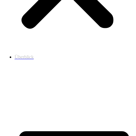
Überblick