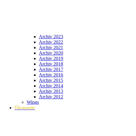
Archiv 2023
Archiv 2022
Archiv 2021
Archiv 2020
Archiv 2019
Archiv 2018
Archiv 2017
Archiv 2016
Archiv 2015
Archiv 2014
Archiv 2013
Archiv 2012
Wings
Ökonomie