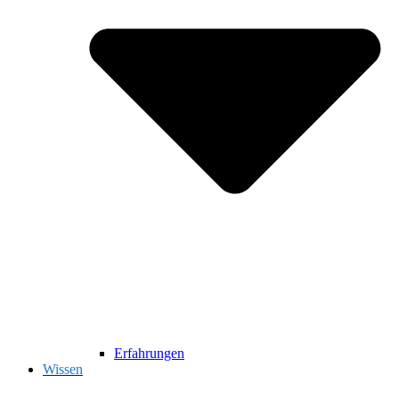
Erfahrungen
Wissen