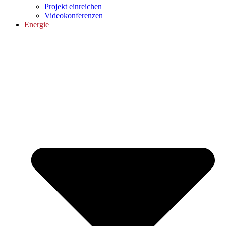
Projekt einreichen
Videokonferenzen
Energie