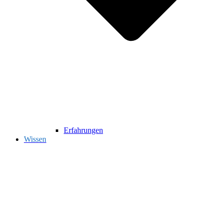
Erfahrungen
Wissen