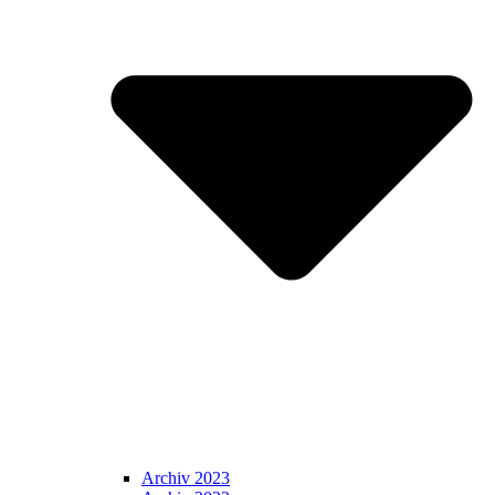
Archiv 2023