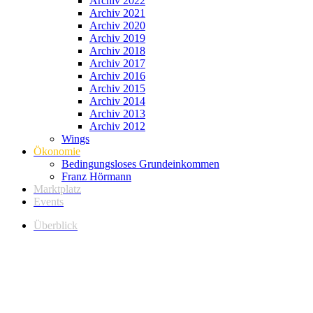
Archiv 2022
Archiv 2021
Archiv 2020
Archiv 2019
Archiv 2018
Archiv 2017
Archiv 2016
Archiv 2015
Archiv 2014
Archiv 2013
Archiv 2012
Wings
Ökonomie
Bedingungsloses Grundeinkommen
Franz Hörmann
Marktplatz
Events
Überblick