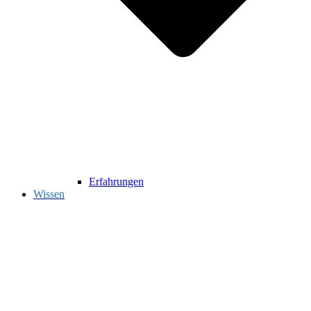
Erfahrungen
Wissen