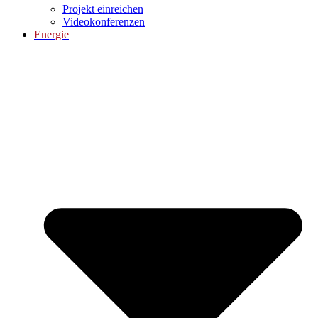
Projekt einreichen
Videokonferenzen
Energie