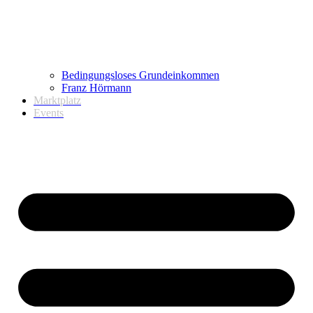
Bedingungsloses Grundeinkommen
Franz Hörmann
Marktplatz
Events