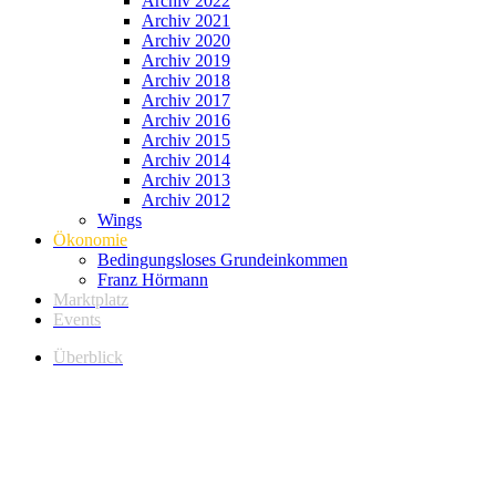
Archiv 2022
Archiv 2021
Archiv 2020
Archiv 2019
Archiv 2018
Archiv 2017
Archiv 2016
Archiv 2015
Archiv 2014
Archiv 2013
Archiv 2012
Wings
Ökonomie
Bedingungsloses Grundeinkommen
Franz Hörmann
Marktplatz
Events
Überblick