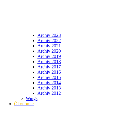
Archiv 2023
Archiv 2022
Archiv 2021
Archiv 2020
Archiv 2019
Archiv 2018
Archiv 2017
Archiv 2016
Archiv 2015
Archiv 2014
Archiv 2013
Archiv 2012
Wings
Ökonomie