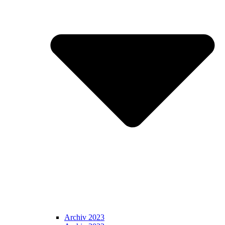
Archiv 2023