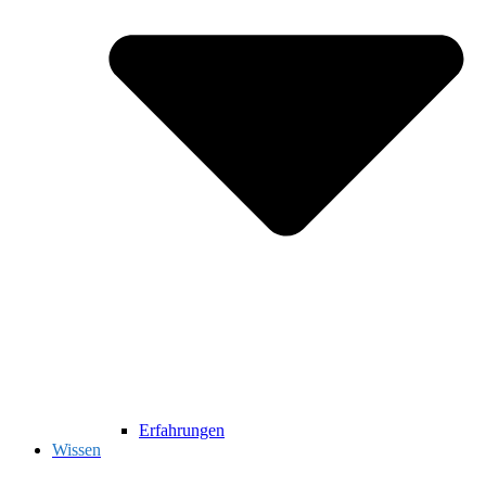
Erfahrungen
Wissen