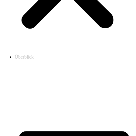
Überblick