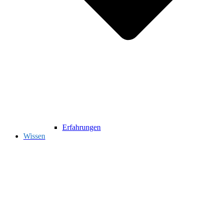
Erfahrungen
Wissen