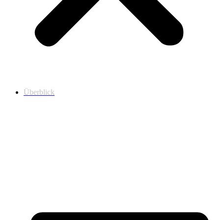
Überblick