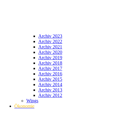
Archiv 2023
Archiv 2022
Archiv 2021
Archiv 2020
Archiv 2019
Archiv 2018
Archiv 2017
Archiv 2016
Archiv 2015
Archiv 2014
Archiv 2013
Archiv 2012
Wings
Ökonomie