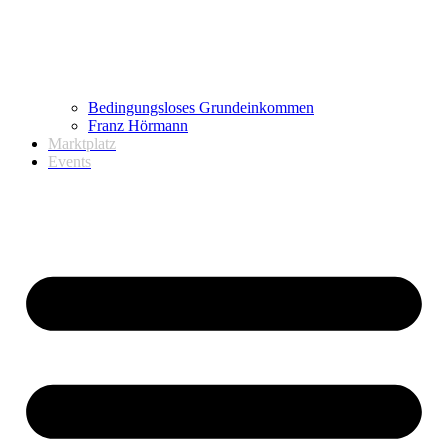
Bedingungsloses Grundeinkommen
Franz Hörmann
Marktplatz
Events