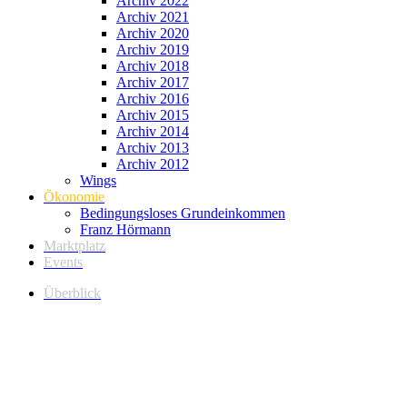
Archiv 2022
Archiv 2021
Archiv 2020
Archiv 2019
Archiv 2018
Archiv 2017
Archiv 2016
Archiv 2015
Archiv 2014
Archiv 2013
Archiv 2012
Wings
Ökonomie
Bedingungsloses Grundeinkommen
Franz Hörmann
Marktplatz
Events
Überblick