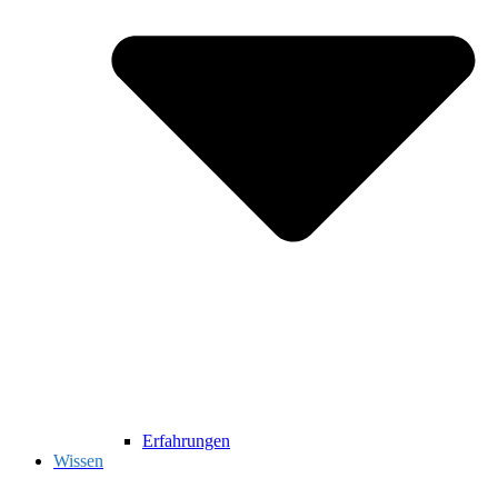
Erfahrungen
Wissen