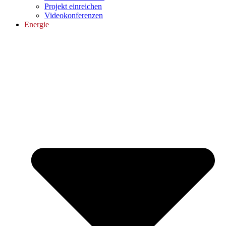
Projekt einreichen
Videokonferenzen
Energie