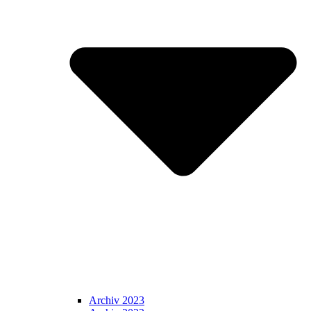
Archiv 2023