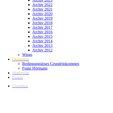
Archiv 2023
Archiv 2022
Archiv 2021
Archiv 2020
Archiv 2019
Archiv 2018
Archiv 2017
Archiv 2016
Archiv 2015
Archiv 2014
Archiv 2013
Archiv 2012
Wings
Ökonomie
Bedingungsloses Grundeinkommen
Franz Hörmann
Marktplatz
Events
Überblick