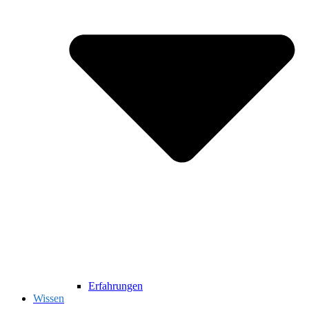
Erfahrungen
Wissen