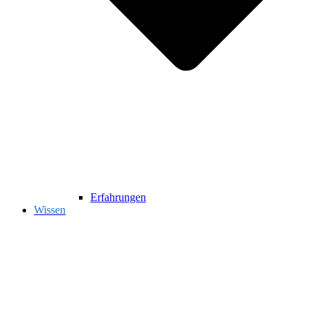
Erfahrungen
Wissen