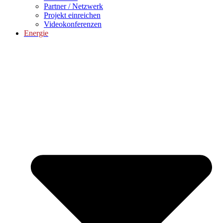
Partner / Netzwerk
Projekt einreichen
Videokonferenzen
Energie