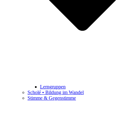
Lerngruppen
Scholé • Bildung im Wandel
Stimme & Gegenstimme