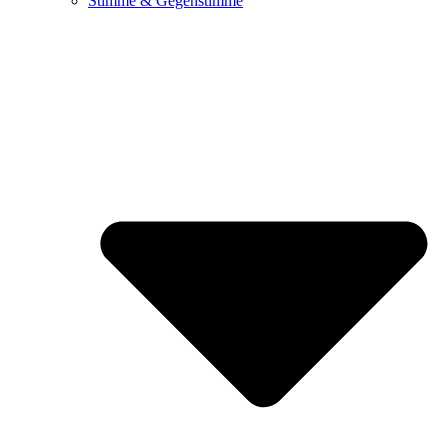
Stimme & Gegenstimme