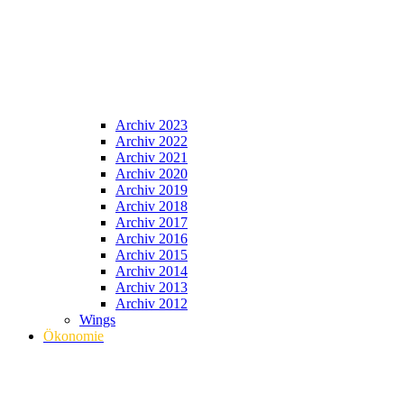
Archiv 2023
Archiv 2022
Archiv 2021
Archiv 2020
Archiv 2019
Archiv 2018
Archiv 2017
Archiv 2016
Archiv 2015
Archiv 2014
Archiv 2013
Archiv 2012
Wings
Ökonomie