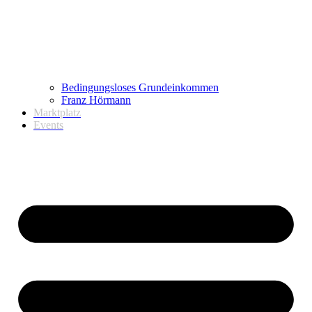
Bedingungsloses Grundeinkommen
Franz Hörmann
Marktplatz
Events