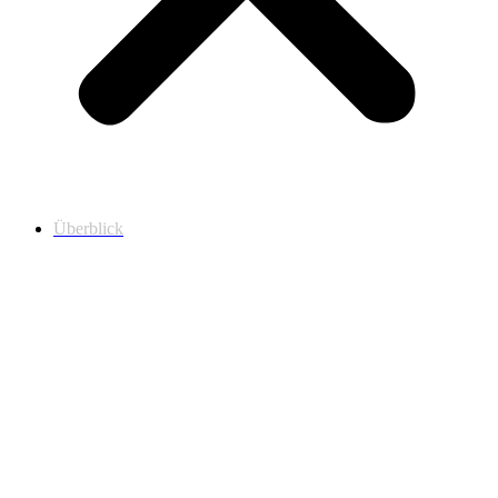
Überblick