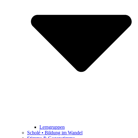
Lerngruppen
Scholé • Bildung im Wandel