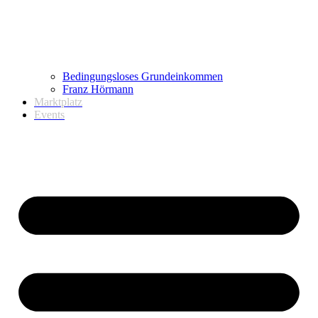
Bedingungsloses Grundeinkommen
Franz Hörmann
Marktplatz
Events