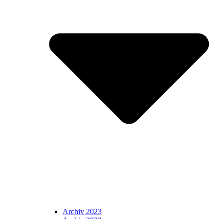
Archiv 2023