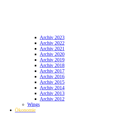
Archiv 2023
Archiv 2022
Archiv 2021
Archiv 2020
Archiv 2019
Archiv 2018
Archiv 2017
Archiv 2016
Archiv 2015
Archiv 2014
Archiv 2013
Archiv 2012
Wings
Ökonomie