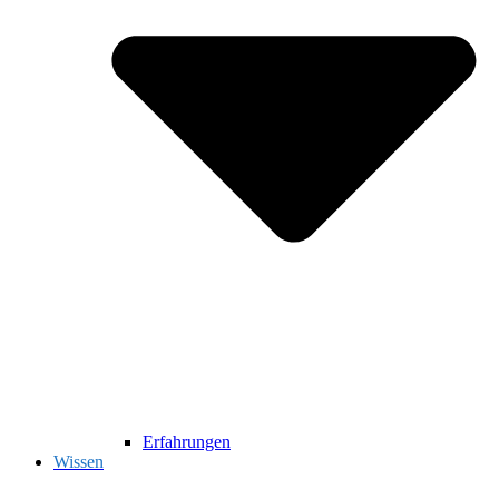
Erfahrungen
Wissen