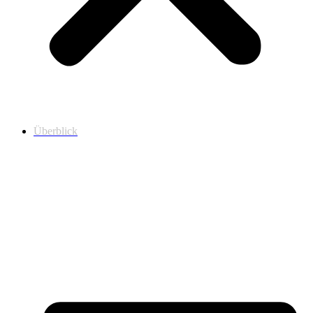
Überblick