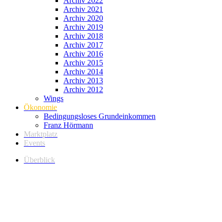
Archiv 2022
Archiv 2021
Archiv 2020
Archiv 2019
Archiv 2018
Archiv 2017
Archiv 2016
Archiv 2015
Archiv 2014
Archiv 2013
Archiv 2012
Wings
Ökonomie
Bedingungsloses Grundeinkommen
Franz Hörmann
Marktplatz
Events
Überblick