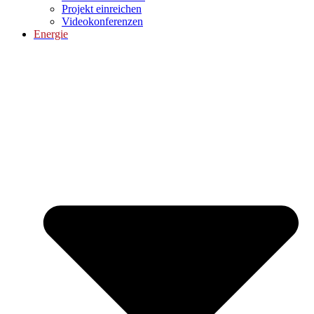
Projekt einreichen
Videokonferenzen
Energie