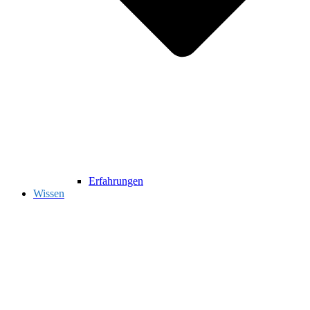
Erfahrungen
Wissen