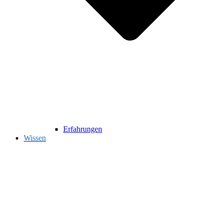
Erfahrungen
Wissen