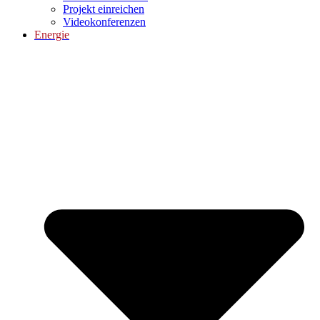
Projekt einreichen
Videokonferenzen
Energie