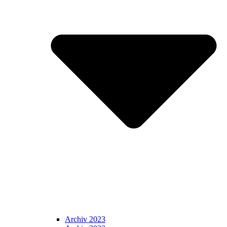
Archiv 2023