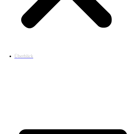
Überblick