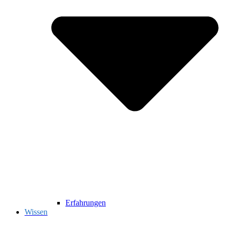
Erfahrungen
Wissen