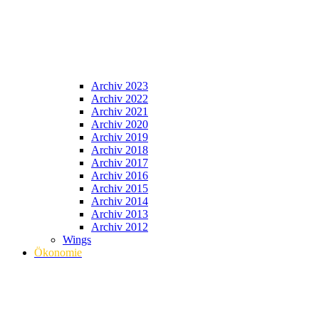
Archiv 2023
Archiv 2022
Archiv 2021
Archiv 2020
Archiv 2019
Archiv 2018
Archiv 2017
Archiv 2016
Archiv 2015
Archiv 2014
Archiv 2013
Archiv 2012
Wings
Ökonomie