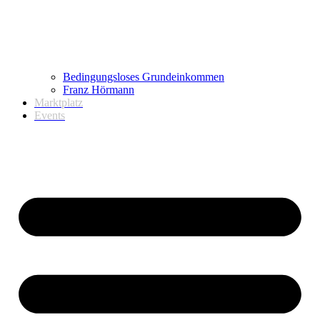
Bedingungsloses Grundeinkommen
Franz Hörmann
Marktplatz
Events