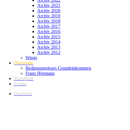
Archiv 2022
Archiv 2021
Archiv 2020
Archiv 2019
Archiv 2018
Archiv 2017
Archiv 2016
Archiv 2015
Archiv 2014
Archiv 2013
Archiv 2012
Wings
Ökonomie
Bedingungsloses Grundeinkommen
Franz Hörmann
Marktplatz
Events
Überblick