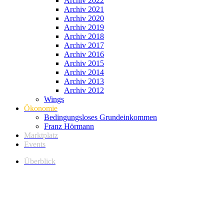
Archiv 2022
Archiv 2021
Archiv 2020
Archiv 2019
Archiv 2018
Archiv 2017
Archiv 2016
Archiv 2015
Archiv 2014
Archiv 2013
Archiv 2012
Wings
Ökonomie
Bedingungsloses Grundeinkommen
Franz Hörmann
Marktplatz
Events
Überblick