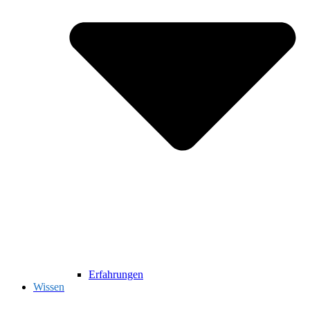
Erfahrungen
Wissen