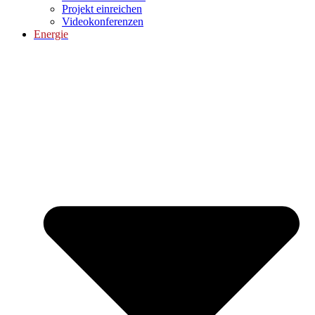
Projekt einreichen
Videokonferenzen
Energie