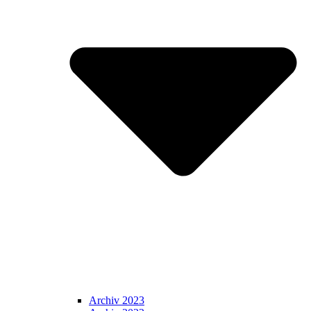
Archiv 2023