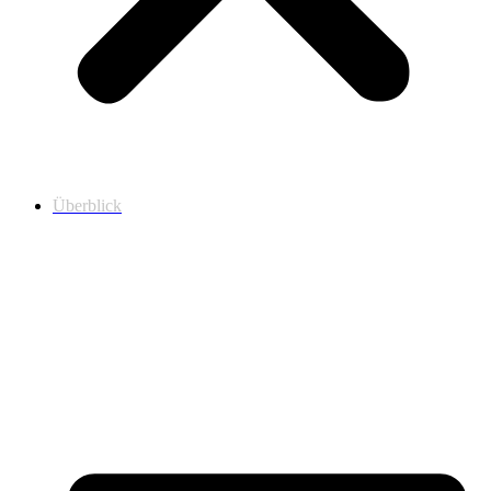
Überblick