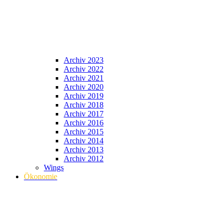
Archiv 2023
Archiv 2022
Archiv 2021
Archiv 2020
Archiv 2019
Archiv 2018
Archiv 2017
Archiv 2016
Archiv 2015
Archiv 2014
Archiv 2013
Archiv 2012
Wings
Ökonomie