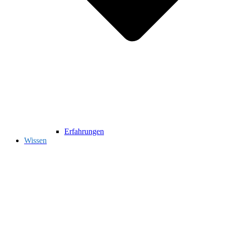
Erfahrungen
Wissen