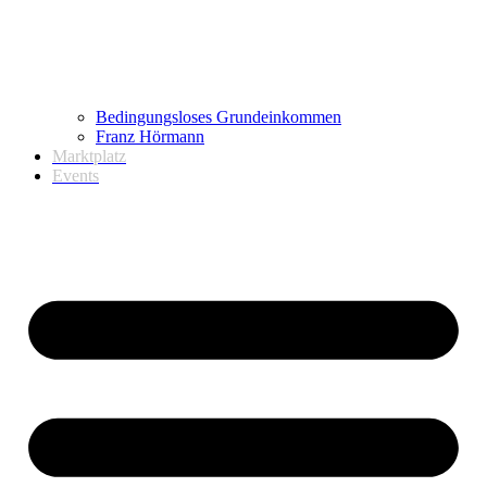
Bedingungsloses Grundeinkommen
Franz Hörmann
Marktplatz
Events