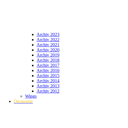
Archiv 2023
Archiv 2022
Archiv 2021
Archiv 2020
Archiv 2019
Archiv 2018
Archiv 2017
Archiv 2016
Archiv 2015
Archiv 2014
Archiv 2013
Archiv 2012
Wings
Ökonomie