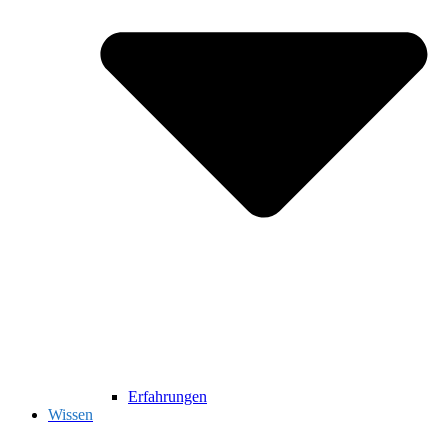
Erfahrungen
Wissen