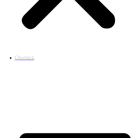
Überblick