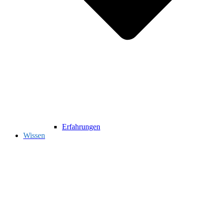
Erfahrungen
Wissen