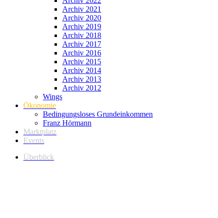
Archiv 2022
Archiv 2021
Archiv 2020
Archiv 2019
Archiv 2018
Archiv 2017
Archiv 2016
Archiv 2015
Archiv 2014
Archiv 2013
Archiv 2012
Wings
Ökonomie
Bedingungsloses Grundeinkommen
Franz Hörmann
Marktplatz
Events
Überblick