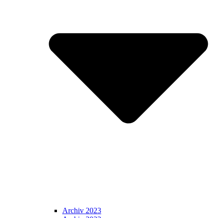
Archiv 2023