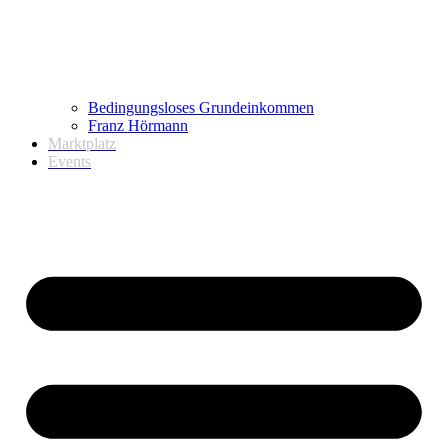
Bedingungsloses Grundeinkommen
Franz Hörmann
Marktplatz
Events