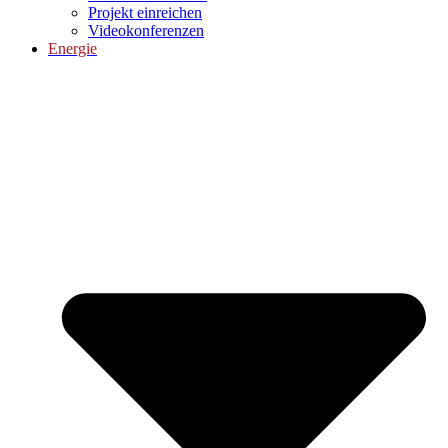
Projekt einreichen
Videokonferenzen
Energie