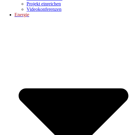
Projekt einreichen
Videokonferenzen
Energie