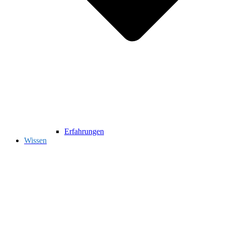
Erfahrungen
Wissen