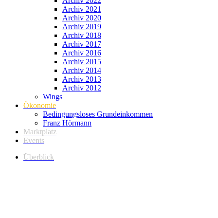
Archiv 2022
Archiv 2021
Archiv 2020
Archiv 2019
Archiv 2018
Archiv 2017
Archiv 2016
Archiv 2015
Archiv 2014
Archiv 2013
Archiv 2012
Wings
Ökonomie
Bedingungsloses Grundeinkommen
Franz Hörmann
Marktplatz
Events
Überblick