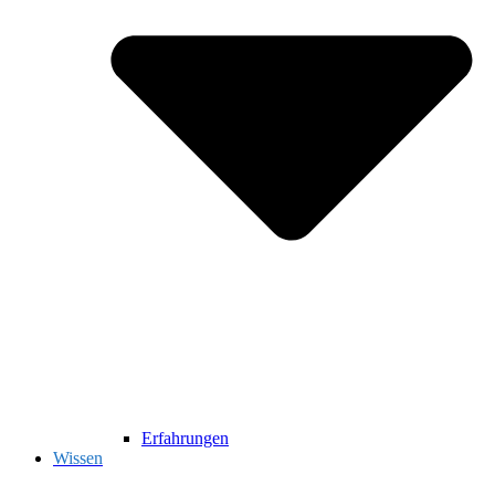
Erfahrungen
Wissen