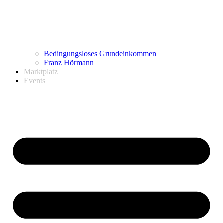
Bedingungsloses Grundeinkommen
Franz Hörmann
Marktplatz
Events