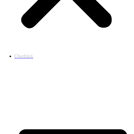
Überblick