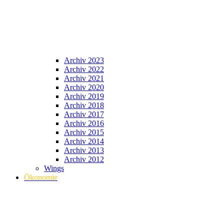
Archiv 2023
Archiv 2022
Archiv 2021
Archiv 2020
Archiv 2019
Archiv 2018
Archiv 2017
Archiv 2016
Archiv 2015
Archiv 2014
Archiv 2013
Archiv 2012
Wings
Ökonomie