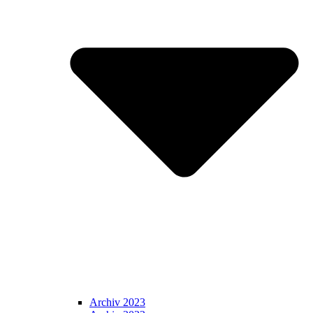
Archiv 2023