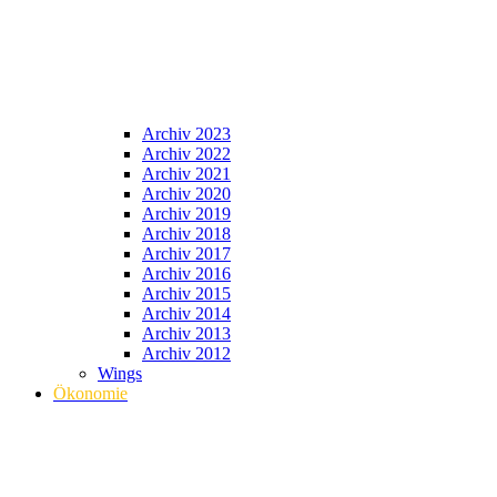
Archiv 2023
Archiv 2022
Archiv 2021
Archiv 2020
Archiv 2019
Archiv 2018
Archiv 2017
Archiv 2016
Archiv 2015
Archiv 2014
Archiv 2013
Archiv 2012
Wings
Ökonomie