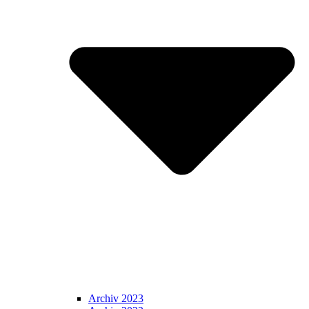
Archiv 2023