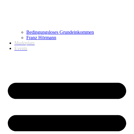
Bedingungsloses Grundeinkommen
Franz Hörmann
Marktplatz
Events