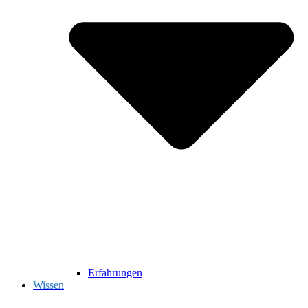
Erfahrungen
Wissen