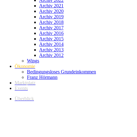
Archiv 2022
Archiv 2021
Archiv 2020
Archiv 2019
Archiv 2018
Archiv 2017
Archiv 2016
Archiv 2015
Archiv 2014
Archiv 2013
Archiv 2012
Wings
Ökonomie
Bedingungsloses Grundeinkommen
Franz Hörmann
Marktplatz
Events
Überblick