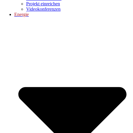
Projekt einreichen
Videokonferenzen
Energie