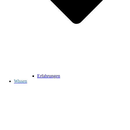
Erfahrungen
Wissen