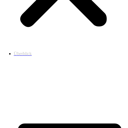
Überblick