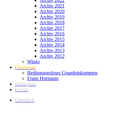
Archiv 2022
Archiv 2021
Archiv 2020
Archiv 2019
Archiv 2018
Archiv 2017
Archiv 2016
Archiv 2015
Archiv 2014
Archiv 2013
Archiv 2012
Wings
Ökonomie
Bedingungsloses Grundeinkommen
Franz Hörmann
Marktplatz
Events
Überblick