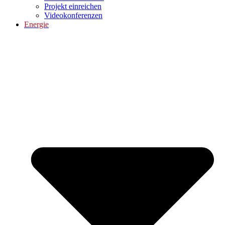
Projekt einreichen
Videokonferenzen
Energie