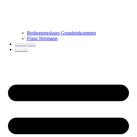
Bedingungsloses Grundeinkommen
Franz Hörmann
Marktplatz
Events