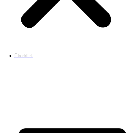
Überblick