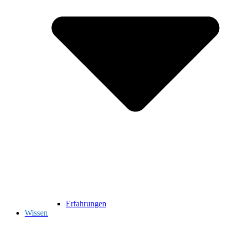
Erfahrungen
Wissen