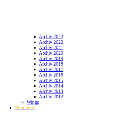
Archiv 2023
Archiv 2022
Archiv 2021
Archiv 2020
Archiv 2019
Archiv 2018
Archiv 2017
Archiv 2016
Archiv 2015
Archiv 2014
Archiv 2013
Archiv 2012
Wings
Ökonomie