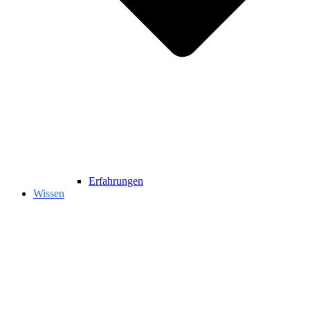
Erfahrungen
Wissen