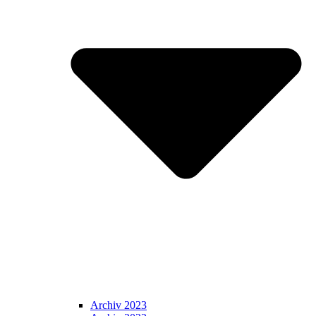
Archiv 2023