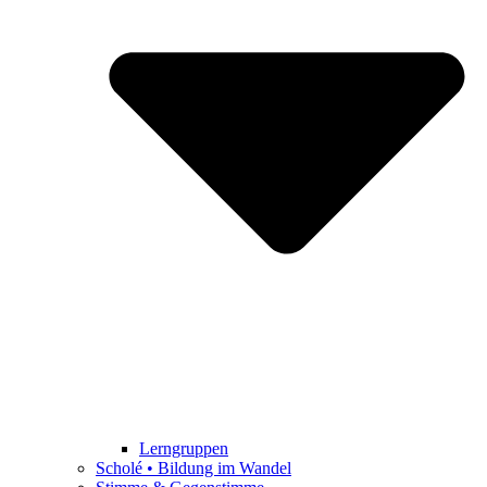
Lerngruppen
Scholé • Bildung im Wandel