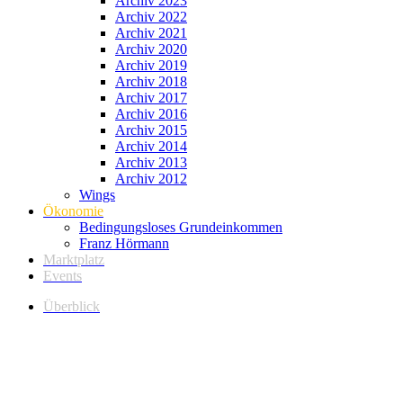
Archiv 2023
Archiv 2022
Archiv 2021
Archiv 2020
Archiv 2019
Archiv 2018
Archiv 2017
Archiv 2016
Archiv 2015
Archiv 2014
Archiv 2013
Archiv 2012
Wings
Ökonomie
Bedingungsloses Grundeinkommen
Franz Hörmann
Marktplatz
Events
Überblick