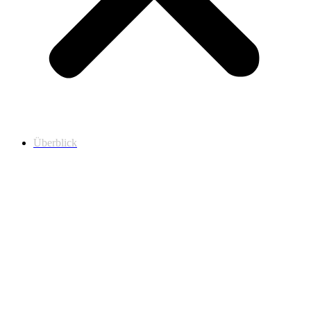
Überblick