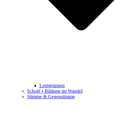
Lerngruppen
Scholé • Bildung im Wandel
Stimme & Gegenstimme