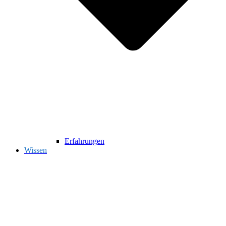
Erfahrungen
Wissen