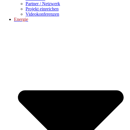
Partner / Netzwerk
Projekt einreichen
Videokonferenzen
Energie