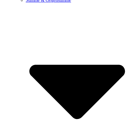
Stimme & Gegenstimme