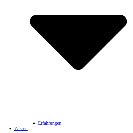
Erfahrungen
Wissen