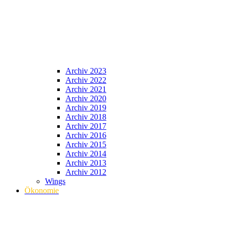
Archiv 2023
Archiv 2022
Archiv 2021
Archiv 2020
Archiv 2019
Archiv 2018
Archiv 2017
Archiv 2016
Archiv 2015
Archiv 2014
Archiv 2013
Archiv 2012
Wings
Ökonomie