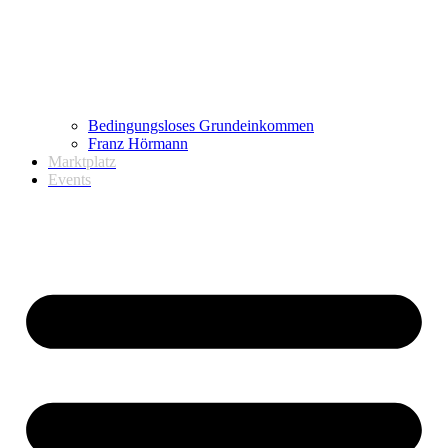
Bedingungsloses Grundeinkommen
Franz Hörmann
Marktplatz
Events