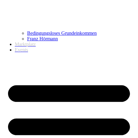
Bedingungsloses Grundeinkommen
Franz Hörmann
Marktplatz
Events