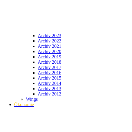
Archiv 2023
Archiv 2022
Archiv 2021
Archiv 2020
Archiv 2019
Archiv 2018
Archiv 2017
Archiv 2016
Archiv 2015
Archiv 2014
Archiv 2013
Archiv 2012
Wings
Ökonomie