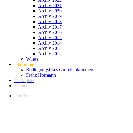
Archiv 2022
Archiv 2021
Archiv 2020
Archiv 2019
Archiv 2018
Archiv 2017
Archiv 2016
Archiv 2015
Archiv 2014
Archiv 2013
Archiv 2012
Wings
Ökonomie
Bedingungsloses Grundeinkommen
Franz Hörmann
Marktplatz
Events
Überblick