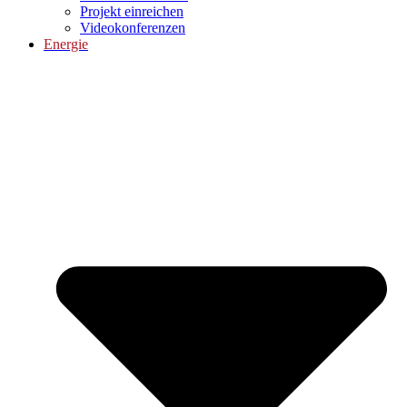
Projekt einreichen
Videokonferenzen
Energie