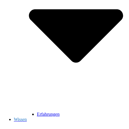
Erfahrungen
Wissen