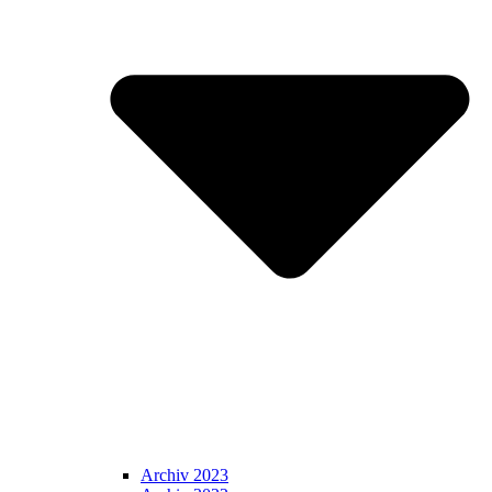
Archiv 2023