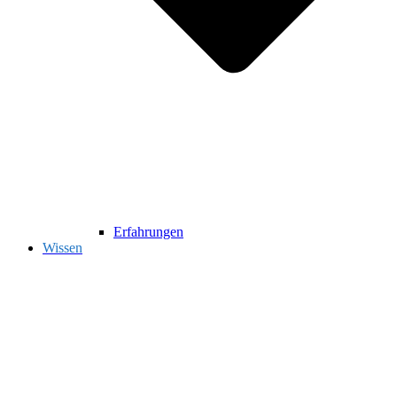
Erfahrungen
Wissen