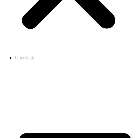
Überblick