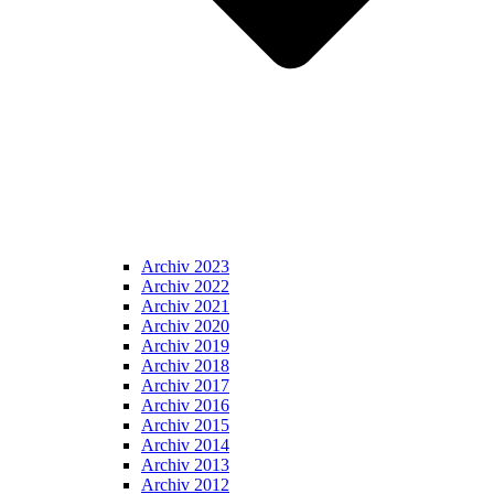
Archiv 2023
Archiv 2022
Archiv 2021
Archiv 2020
Archiv 2019
Archiv 2018
Archiv 2017
Archiv 2016
Archiv 2015
Archiv 2014
Archiv 2013
Archiv 2012