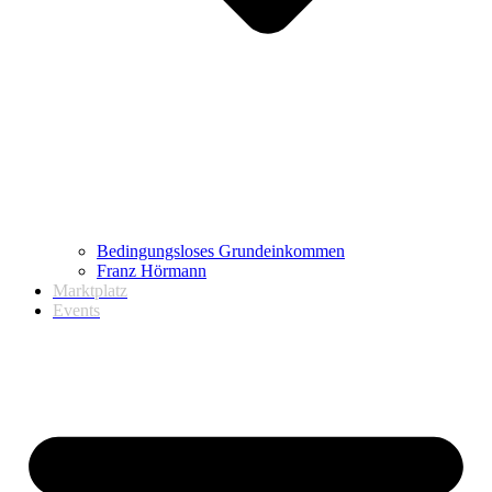
Bedingungsloses Grundeinkommen
Franz Hörmann
Marktplatz
Events