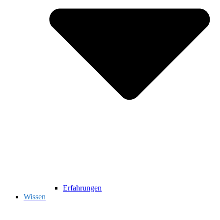
Erfahrungen
Wissen