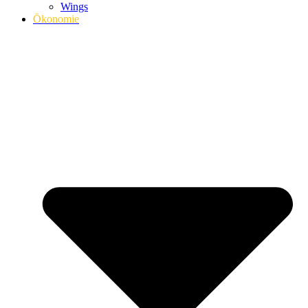
Wings
Ökonomie