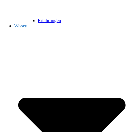
Erfahrungen
Wissen