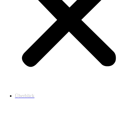
Überblick