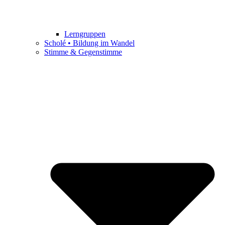
Lerngruppen
Scholé • Bildung im Wandel
Stimme & Gegenstimme