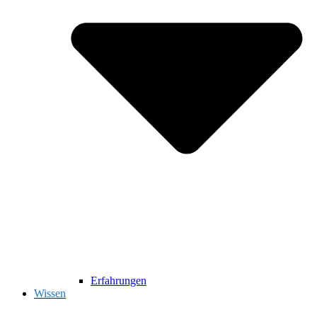
Erfahrungen
Wissen