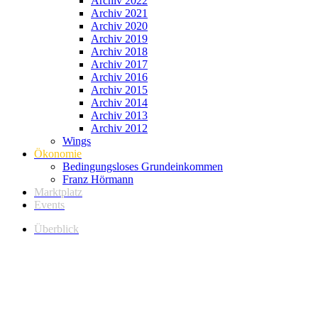
Archiv 2022
Archiv 2021
Archiv 2020
Archiv 2019
Archiv 2018
Archiv 2017
Archiv 2016
Archiv 2015
Archiv 2014
Archiv 2013
Archiv 2012
Wings
Ökonomie
Bedingungsloses Grundeinkommen
Franz Hörmann
Marktplatz
Events
Überblick