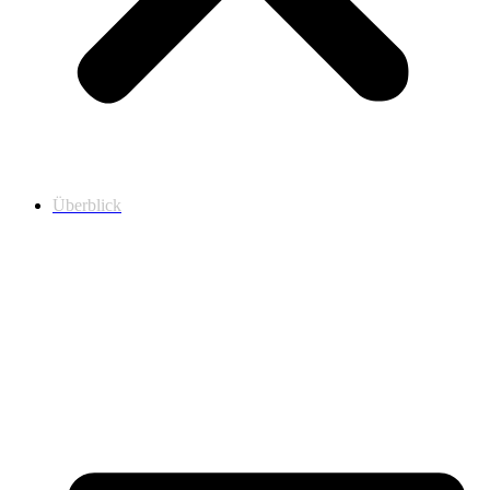
Überblick