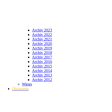
Archiv 2023
Archiv 2022
Archiv 2021
Archiv 2020
Archiv 2019
Archiv 2018
Archiv 2017
Archiv 2016
Archiv 2015
Archiv 2014
Archiv 2013
Archiv 2012
Wings
Ökonomie