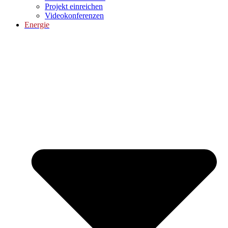
Projekt einreichen
Videokonferenzen
Energie