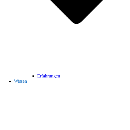
Erfahrungen
Wissen