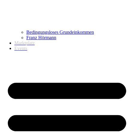
Bedingungsloses Grundeinkommen
Franz Hörmann
Marktplatz
Events