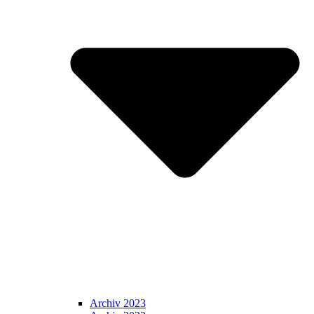
Archiv 2023