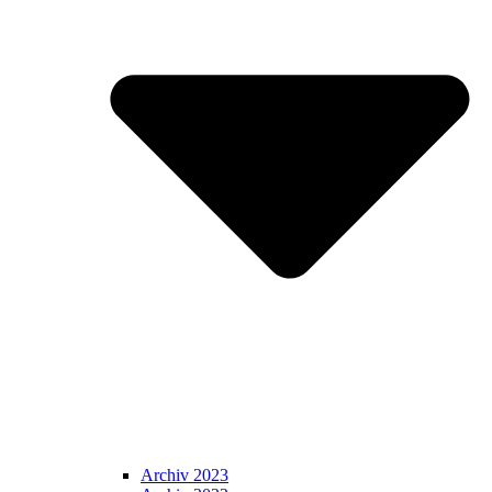
Archiv 2023