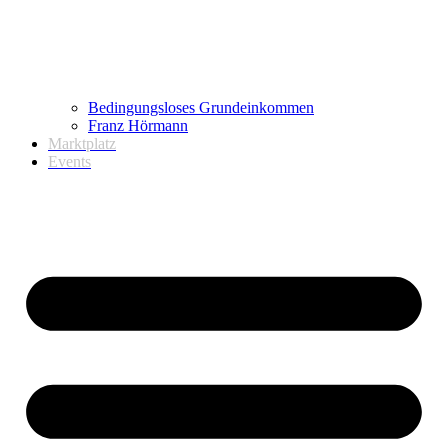
Bedingungsloses Grundeinkommen
Franz Hörmann
Marktplatz
Events