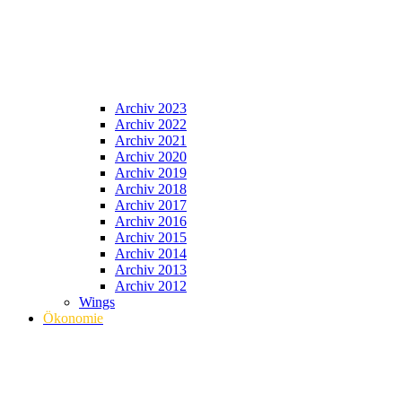
Archiv 2023
Archiv 2022
Archiv 2021
Archiv 2020
Archiv 2019
Archiv 2018
Archiv 2017
Archiv 2016
Archiv 2015
Archiv 2014
Archiv 2013
Archiv 2012
Wings
Ökonomie