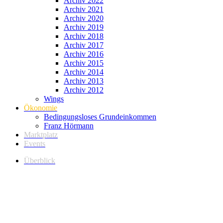
Archiv 2022
Archiv 2021
Archiv 2020
Archiv 2019
Archiv 2018
Archiv 2017
Archiv 2016
Archiv 2015
Archiv 2014
Archiv 2013
Archiv 2012
Wings
Ökonomie
Bedingungsloses Grundeinkommen
Franz Hörmann
Marktplatz
Events
Überblick