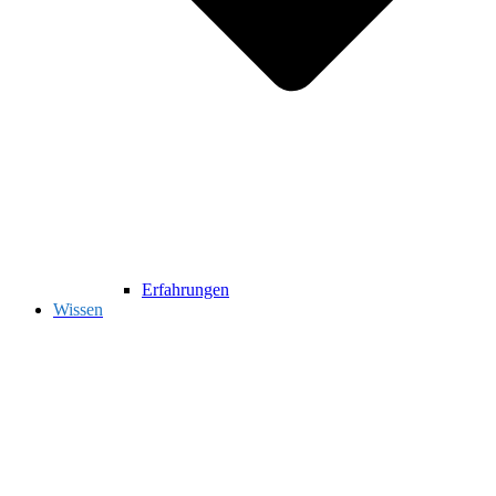
Erfahrungen
Wissen