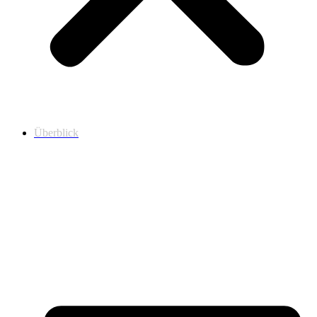
Überblick