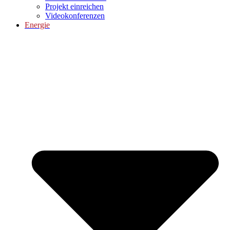
Projekt einreichen
Videokonferenzen
Energie