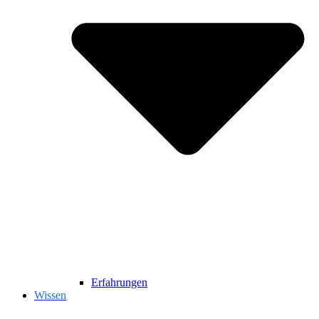
Erfahrungen
Wissen