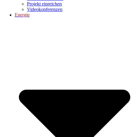
Projekt einreichen
Videokonferenzen
Energie