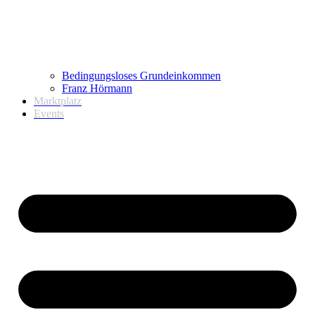
Bedingungsloses Grundeinkommen
Franz Hörmann
Marktplatz
Events