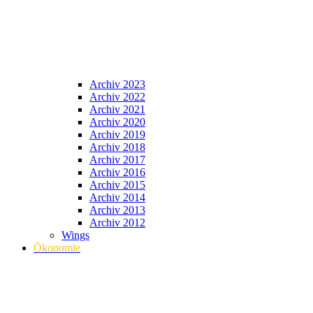
Archiv 2023
Archiv 2022
Archiv 2021
Archiv 2020
Archiv 2019
Archiv 2018
Archiv 2017
Archiv 2016
Archiv 2015
Archiv 2014
Archiv 2013
Archiv 2012
Wings
Ökonomie