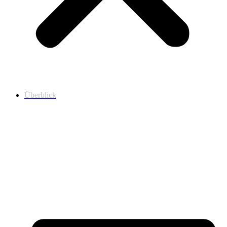
Überblick