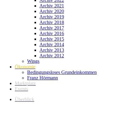
Archiv 2022
Archiv 2021
Archiv 2020
Archiv 2019
Archiv 2018
Archiv 2017
Archiv 2016
Archiv 2015
Archiv 2014
Archiv 2013
Archiv 2012
Wings
Ökonomie
Bedingungsloses Grundeinkommen
Franz Hörmann
Marktplatz
Events
Überblick