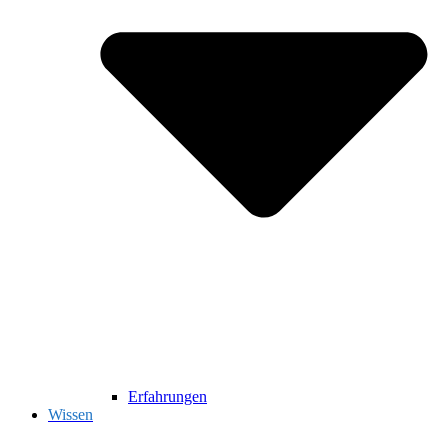
Erfahrungen
Wissen