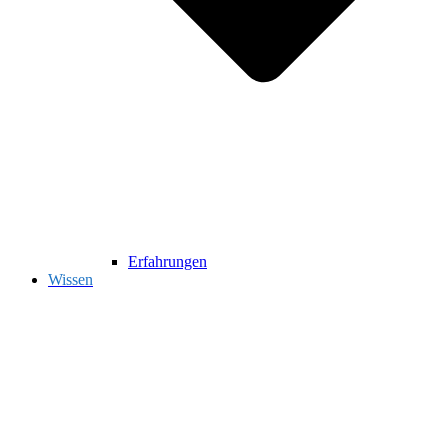
Erfahrungen
Wissen