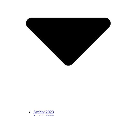
Archiv 2023