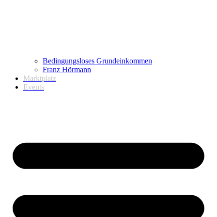
Bedingungsloses Grundeinkommen
Franz Hörmann
Marktplatz
Events