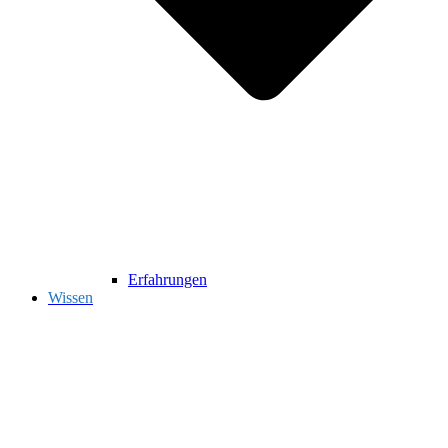
Erfahrungen
Wissen