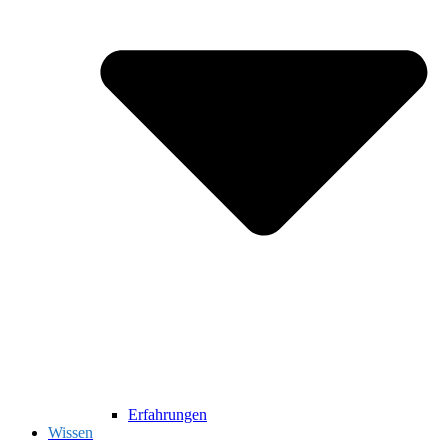
Erfahrungen
Wissen