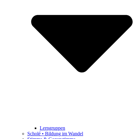
Lerngruppen
Scholé • Bildung im Wandel