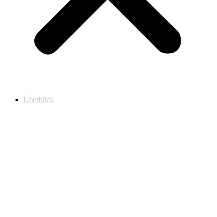
Überblick