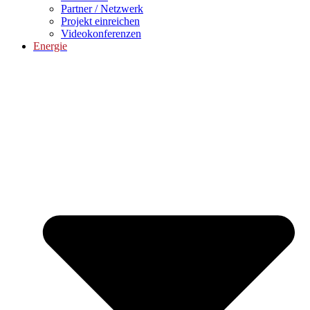
Partner / Netzwerk
Projekt einreichen
Videokonferenzen
Energie