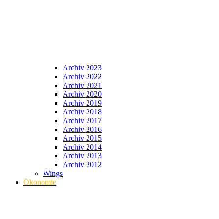
Archiv 2023
Archiv 2022
Archiv 2021
Archiv 2020
Archiv 2019
Archiv 2018
Archiv 2017
Archiv 2016
Archiv 2015
Archiv 2014
Archiv 2013
Archiv 2012
Wings
Ökonomie