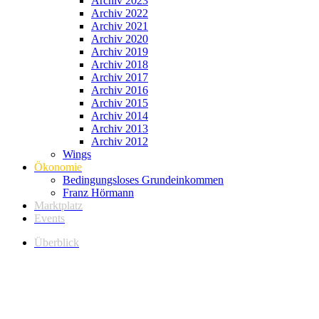
Archiv 2023
Archiv 2022
Archiv 2021
Archiv 2020
Archiv 2019
Archiv 2018
Archiv 2017
Archiv 2016
Archiv 2015
Archiv 2014
Archiv 2013
Archiv 2012
Wings
Ökonomie
Bedingungsloses Grundeinkommen
Franz Hörmann
Marktplatz
Events
Überblick