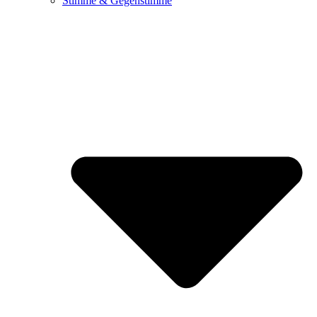
Stimme & Gegenstimme