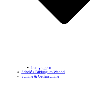
Lerngruppen
Scholé • Bildung im Wandel
Stimme & Gegenstimme