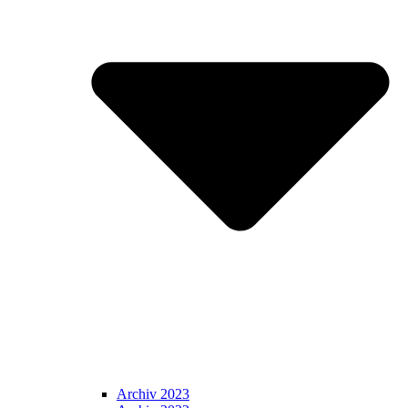
Archiv 2023