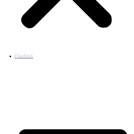
Überblick