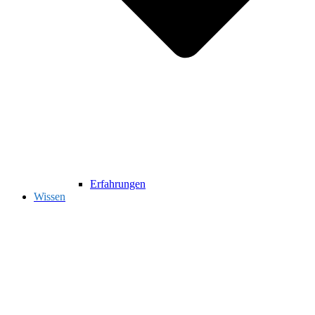
Erfahrungen
Wissen