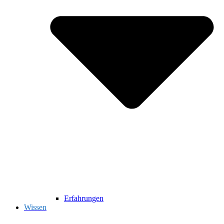
Erfahrungen
Wissen