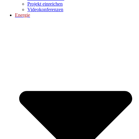
Projekt einreichen
Videokonferenzen
Energie