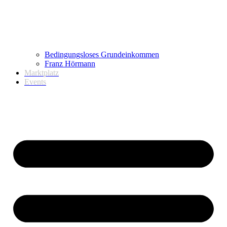
Bedingungsloses Grundeinkommen
Franz Hörmann
Marktplatz
Events