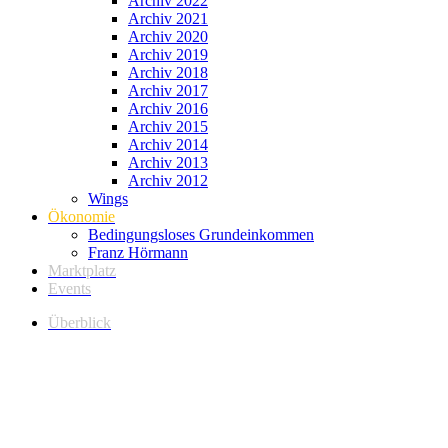
Archiv 2022
Archiv 2021
Archiv 2020
Archiv 2019
Archiv 2018
Archiv 2017
Archiv 2016
Archiv 2015
Archiv 2014
Archiv 2013
Archiv 2012
Wings
Ökonomie
Bedingungsloses Grundeinkommen
Franz Hörmann
Marktplatz
Events
Überblick