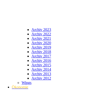
Archiv 2023
Archiv 2022
Archiv 2021
Archiv 2020
Archiv 2019
Archiv 2018
Archiv 2017
Archiv 2016
Archiv 2015
Archiv 2014
Archiv 2013
Archiv 2012
Wings
Ökonomie