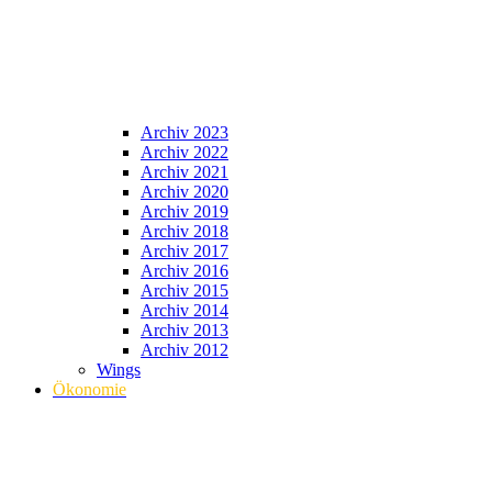
Archiv 2023
Archiv 2022
Archiv 2021
Archiv 2020
Archiv 2019
Archiv 2018
Archiv 2017
Archiv 2016
Archiv 2015
Archiv 2014
Archiv 2013
Archiv 2012
Wings
Ökonomie