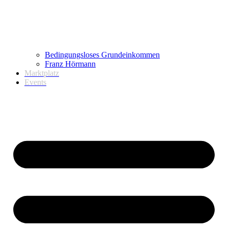
Bedingungsloses Grundeinkommen
Franz Hörmann
Marktplatz
Events