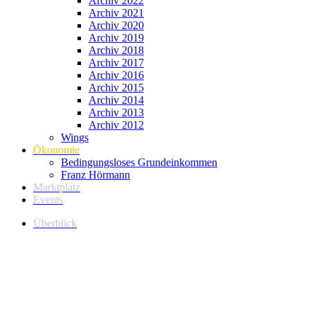
Archiv 2022
Archiv 2021
Archiv 2020
Archiv 2019
Archiv 2018
Archiv 2017
Archiv 2016
Archiv 2015
Archiv 2014
Archiv 2013
Archiv 2012
Wings
Ökonomie
Bedingungsloses Grundeinkommen
Franz Hörmann
Marktplatz
Events
Überblick