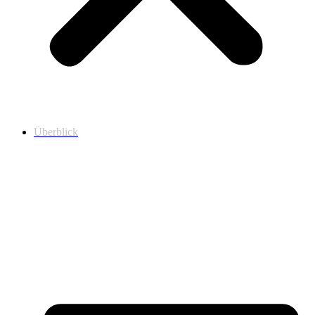
Überblick