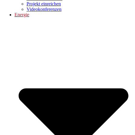
Projekt einreichen
Videokonferenzen
Energie