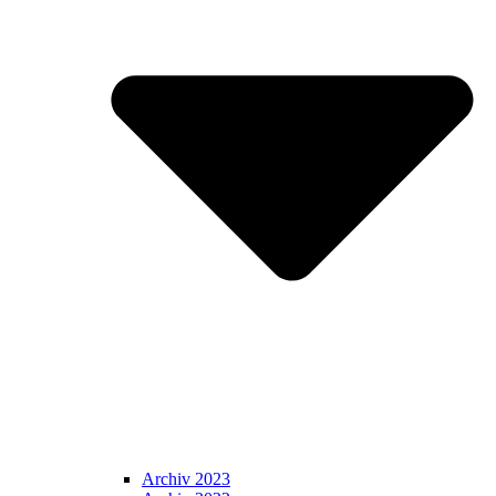
Archiv 2023