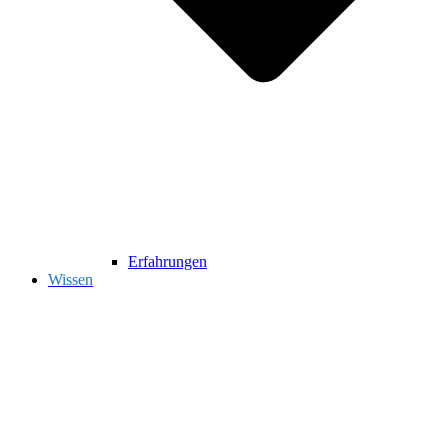
Erfahrungen
Wissen