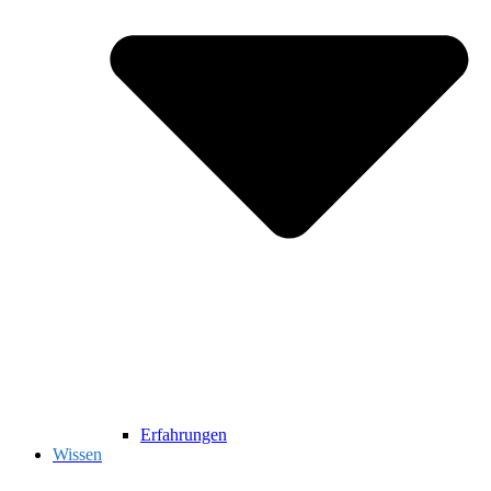
Erfahrungen
Wissen