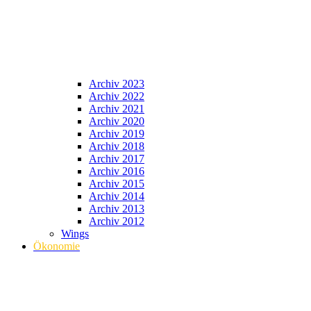
Archiv 2023
Archiv 2022
Archiv 2021
Archiv 2020
Archiv 2019
Archiv 2018
Archiv 2017
Archiv 2016
Archiv 2015
Archiv 2014
Archiv 2013
Archiv 2012
Wings
Ökonomie