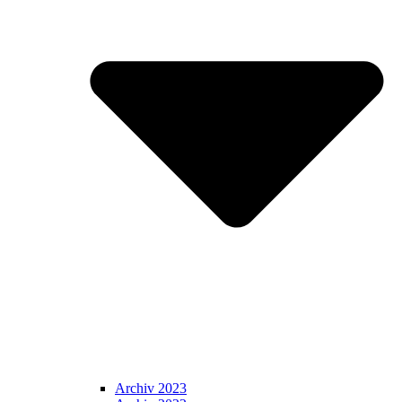
Archiv 2023