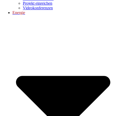
Projekt einreichen
Videokonferenzen
Energie