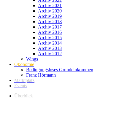
Archiv 2022
Archiv 2021
Archiv 2020
Archiv 2019
Archiv 2018
Archiv 2017
Archiv 2016
Archiv 2015
Archiv 2014
Archiv 2013
Archiv 2012
Wings
Ökonomie
Bedingungsloses Grundeinkommen
Franz Hörmann
Marktplatz
Events
Überblick