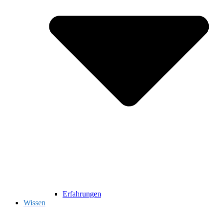
Erfahrungen
Wissen