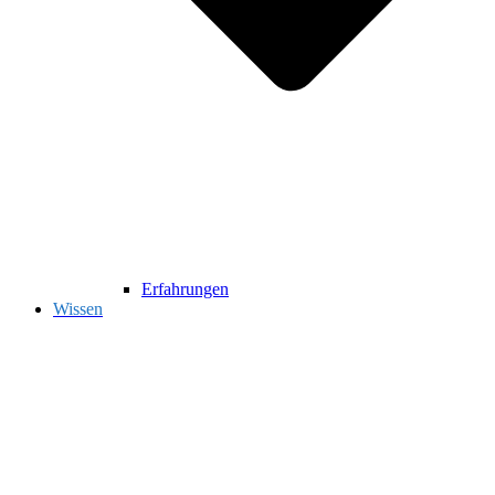
Erfahrungen
Wissen