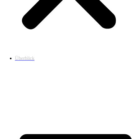
Überblick