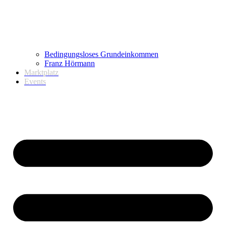
Bedingungsloses Grundeinkommen
Franz Hörmann
Marktplatz
Events