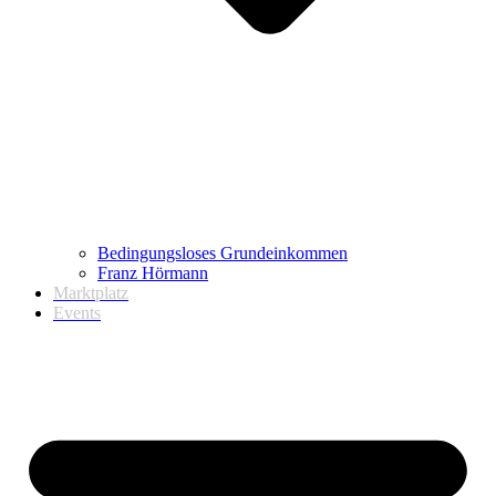
Bedingungsloses Grundeinkommen
Franz Hörmann
Marktplatz
Events