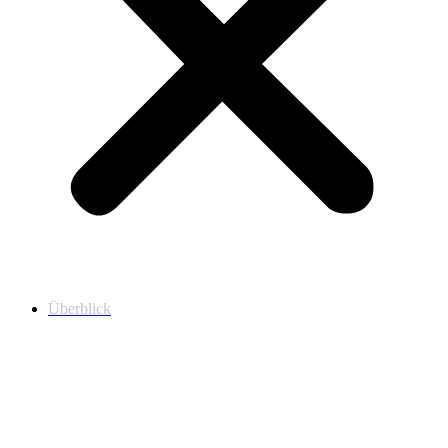
Überblick