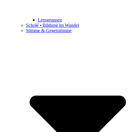
Lerngruppen
Scholé • Bildung im Wandel
Stimme & Gegenstimme