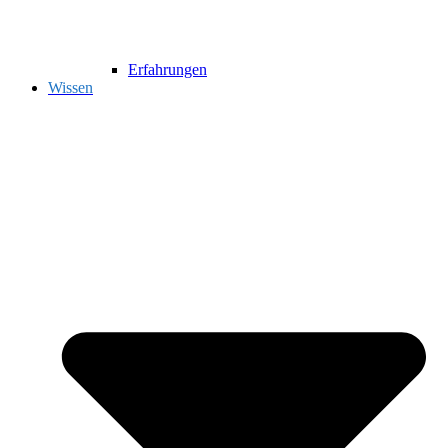
Erfahrungen
Wissen