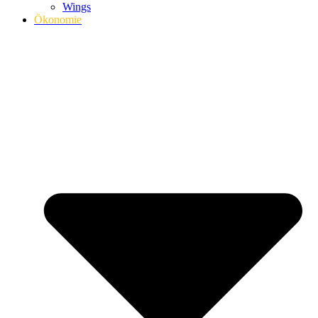
Wings
Ökonomie