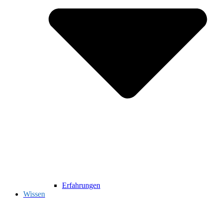
Erfahrungen
Wissen