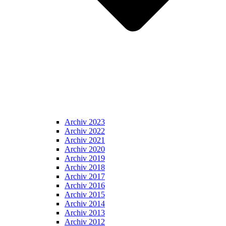
Archiv 2023
Archiv 2022
Archiv 2021
Archiv 2020
Archiv 2019
Archiv 2018
Archiv 2017
Archiv 2016
Archiv 2015
Archiv 2014
Archiv 2013
Archiv 2012