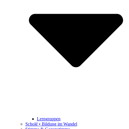
Lerngruppen
Scholé • Bildung im Wandel