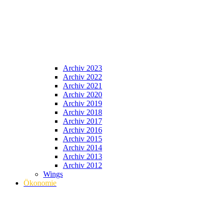
Archiv 2023
Archiv 2022
Archiv 2021
Archiv 2020
Archiv 2019
Archiv 2018
Archiv 2017
Archiv 2016
Archiv 2015
Archiv 2014
Archiv 2013
Archiv 2012
Wings
Ökonomie