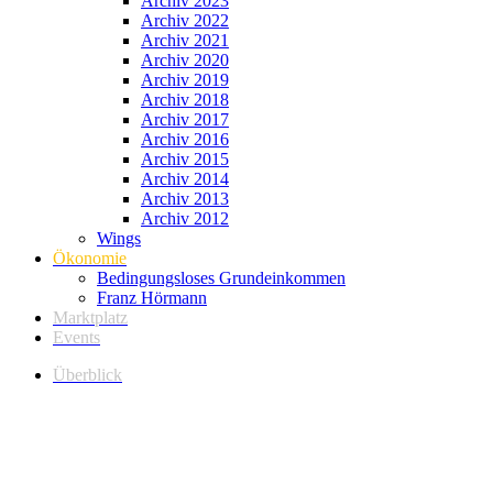
Archiv 2023
Archiv 2022
Archiv 2021
Archiv 2020
Archiv 2019
Archiv 2018
Archiv 2017
Archiv 2016
Archiv 2015
Archiv 2014
Archiv 2013
Archiv 2012
Wings
Ökonomie
Bedingungsloses Grundeinkommen
Franz Hörmann
Marktplatz
Events
Überblick