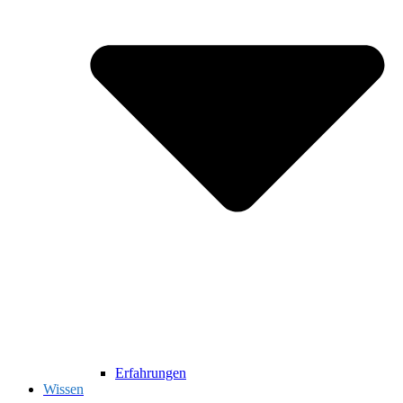
Erfahrungen
Wissen