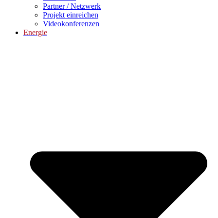
Partner / Netzwerk
Projekt einreichen
Videokonferenzen
Energie