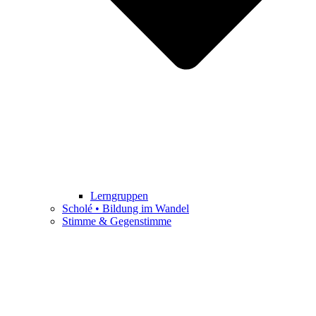
Lerngruppen
Scholé • Bildung im Wandel
Stimme & Gegenstimme