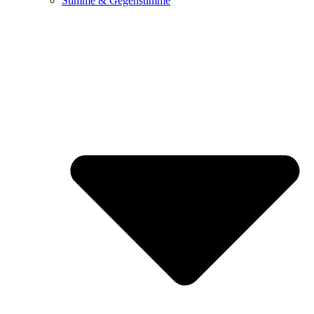
Stimme & Gegenstimme