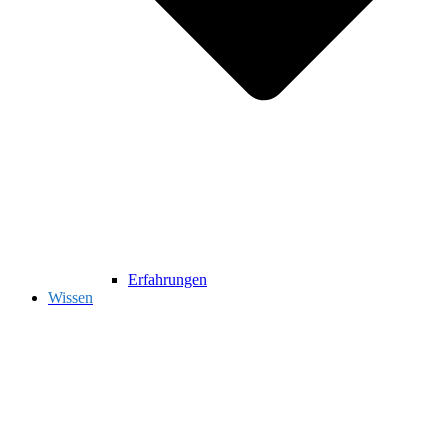
Erfahrungen
Wissen