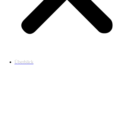
Überblick