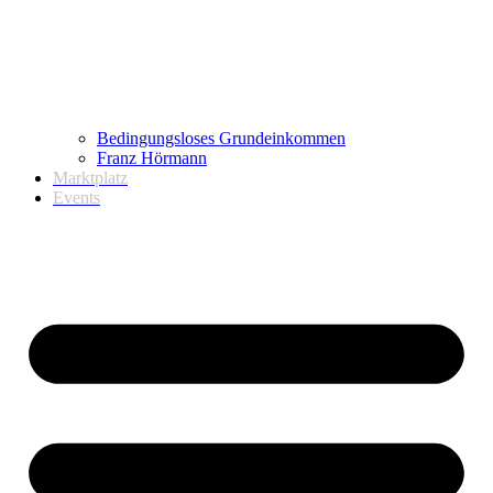
Bedingungsloses Grundeinkommen
Franz Hörmann
Marktplatz
Events